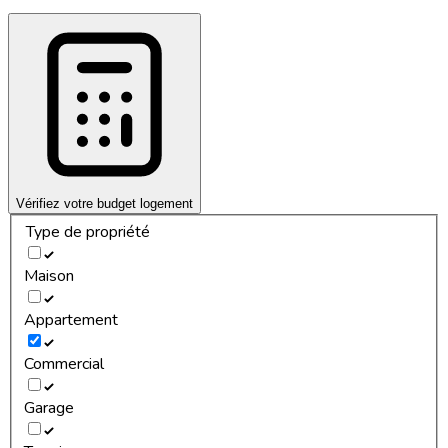
Vérifiez votre budget logement
Type de propriété
Maison
Appartement
Commercial
Garage