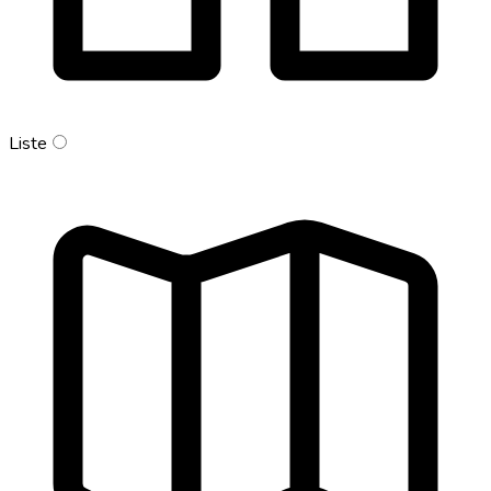
Liste