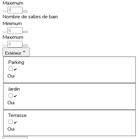
Maximum
Nombre de salles de bain
Minimum
Maximum
Extérieur
Parking
Oui
Jardin
Oui
Terrasse
Oui