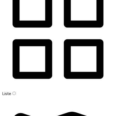
Liste