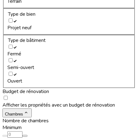
Terrain
Type de bien
Projet neuf
Type de bâtiment
Fermé
Semi-ouvert
Ouvert
Budget de rénovation
Afficher les propriétés avec un budget de rénovation
Chambres
Nombre de chambres
Minimum