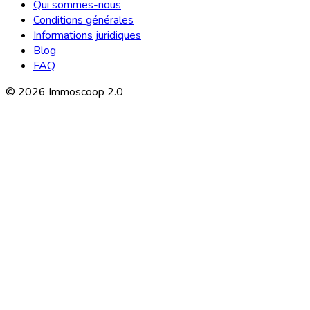
Qui sommes-nous
Conditions générales
Informations juridiques
Blog
FAQ
©
2026
Immoscoop 2.0