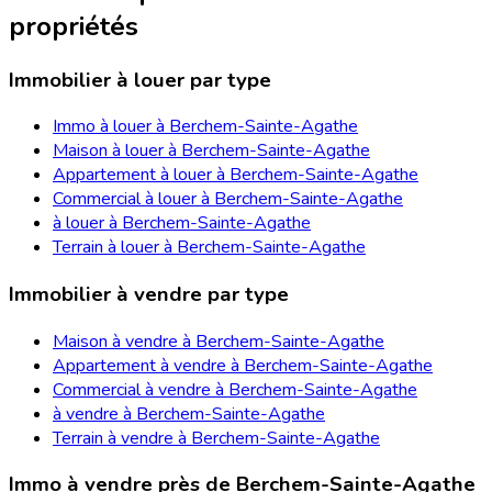
propriétés
Immobilier à louer par type
Immo à louer à Berchem-Sainte-Agathe
Maison à louer à Berchem-Sainte-Agathe
Appartement à louer à Berchem-Sainte-Agathe
Commercial à louer à Berchem-Sainte-Agathe
à louer à Berchem-Sainte-Agathe
Terrain à louer à Berchem-Sainte-Agathe
Immobilier à vendre par type
Maison à vendre à Berchem-Sainte-Agathe
Appartement à vendre à Berchem-Sainte-Agathe
Commercial à vendre à Berchem-Sainte-Agathe
à vendre à Berchem-Sainte-Agathe
Terrain à vendre à Berchem-Sainte-Agathe
Immo à vendre près de Berchem-Sainte-Agathe