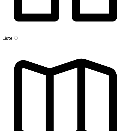
Liste