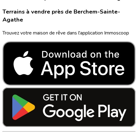
Terrains à vendre près de Berchem-Sainte-
Agathe
Trouvez votre maison de rêve dans l'application Immoscoop