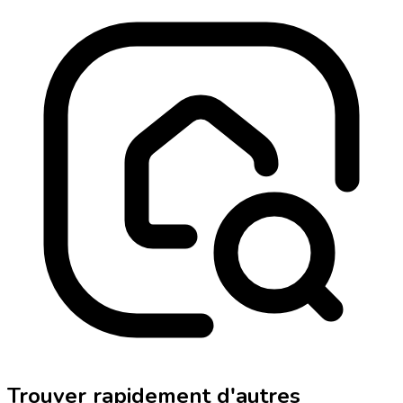
Trouver rapidement d'autres