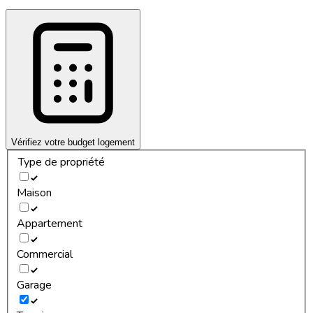
Vérifiez votre budget logement
Type de propriété
Maison
Appartement
Commercial
Garage