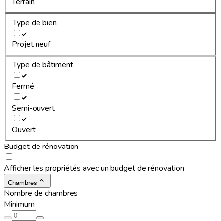
Terrain
Type de bien
Projet neuf
Type de bâtiment
Fermé
Semi-ouvert
Ouvert
Budget de rénovation
Afficher les propriétés avec un budget de rénovation
Chambres
Nombre de chambres
Minimum