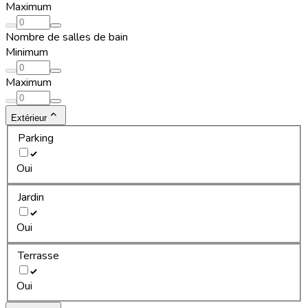
Maximum
Nombre de salles de bain
Minimum
Maximum
Extérieur
Parking
Oui
Jardin
Oui
Terrasse
Oui