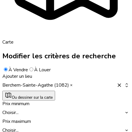
Carte
Modifier les critères de recherche
À Vendre
À Louer
Ajouter un lieu
Berchem-Sainte-Agathe (1082)
Ou dessiner sur la carte
Prix minimum
Choisir...
Prix maximum
Choisir...