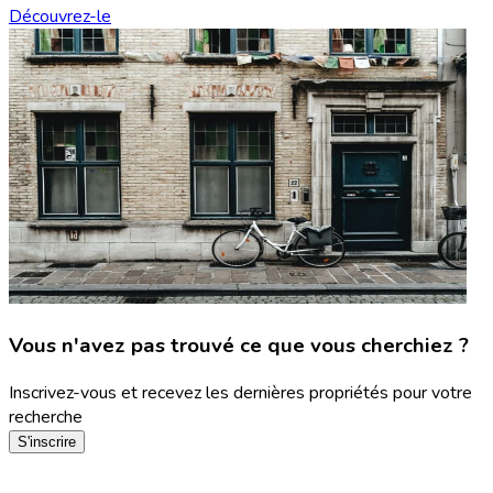
Découvrez-le
Vous n'avez pas trouvé ce que vous cherchiez ?
Inscrivez-vous et recevez les dernières propriétés pour votre
recherche
S'inscrire