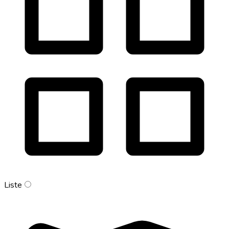
Liste