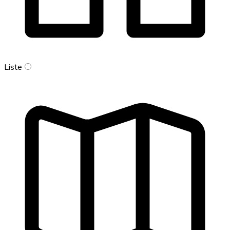
Liste