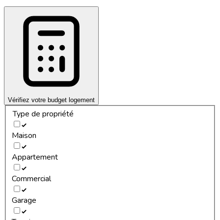
Vérifiez votre budget logement
Type de propriété
Maison
Appartement
Commercial
Garage