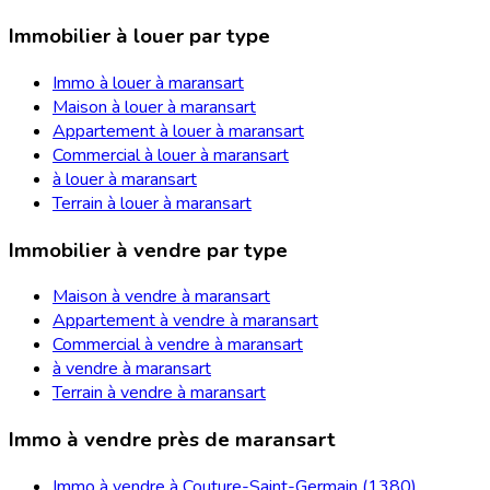
Immobilier à louer par type
Immo à louer à maransart
Maison à louer à maransart
Appartement à louer à maransart
Commercial à louer à maransart
à louer à maransart
Terrain à louer à maransart
Immobilier à vendre par type
Maison à vendre à maransart
Appartement à vendre à maransart
Commercial à vendre à maransart
à vendre à maransart
Terrain à vendre à maransart
Immo à vendre près de maransart
Immo à vendre à Couture-Saint-Germain (1380)