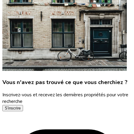
Vous n'avez pas trouvé ce que vous cherchiez ?
Inscrivez-vous et recevez les dernières propriétés pour votre
recherche
S'inscrire