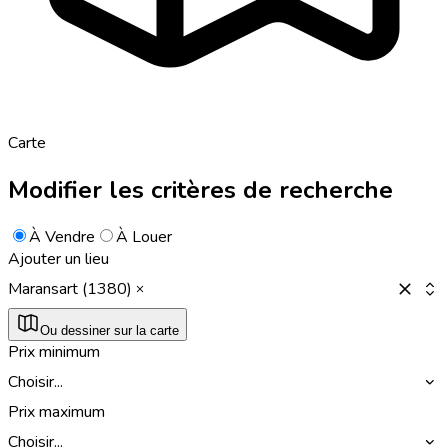
Carte
Modifier les critères de recherche
À Vendre
À Louer
Ajouter un lieu
Maransart (1380)
Ou dessiner sur la carte
Prix minimum
Choisir...
Prix maximum
Choisir...