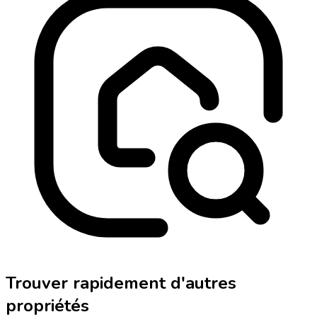
Trouver rapidement d'autres
propriétés