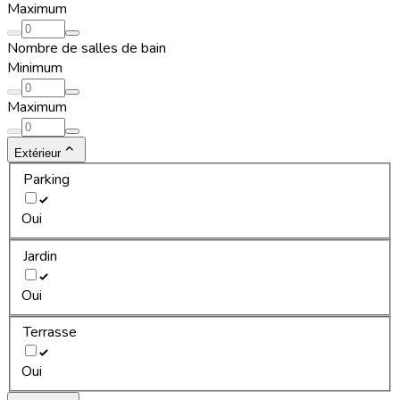
Maximum
Nombre de salles de bain
Minimum
Maximum
Extérieur
Parking
Oui
Jardin
Oui
Terrasse
Oui