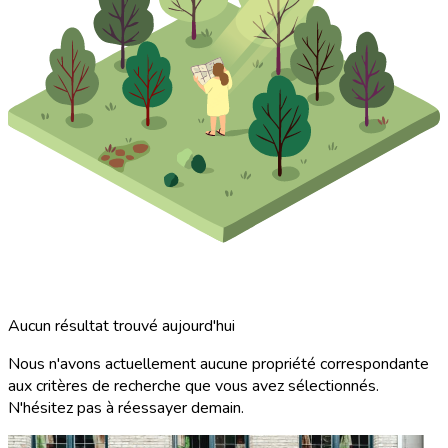
Aucun résultat trouvé aujourd'hui
Nous n'avons actuellement aucune propriété correspondante
aux critères de recherche que vous avez sélectionnés.
N'hésitez pas à réessayer demain.