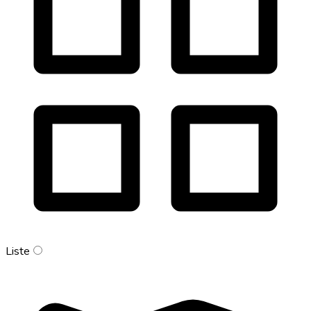
Liste