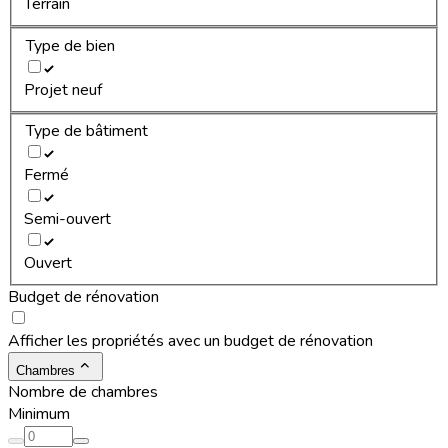
Terrain
Type de bien
Projet neuf
Type de bâtiment
Fermé
Semi-ouvert
Ouvert
Budget de rénovation
Afficher les propriétés avec un budget de rénovation
Chambres
Nombre de chambres
Minimum