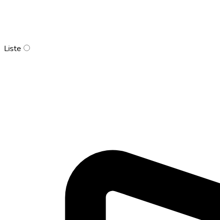
Liste