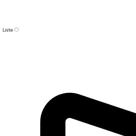
Liste