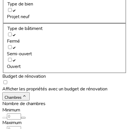
Type de bien
Projet neuf
Type de bâtiment
Fermé
Semi-ouvert
Ouvert
Budget de rénovation
Afficher les propriétés avec un budget de rénovation
Chambres
Nombre de chambres
Minimum
Maximum