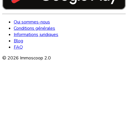
Qui sommes-nous
Conditions générales
Informations juridiques
Blog
FAQ
©
2026
Immoscoop 2.0