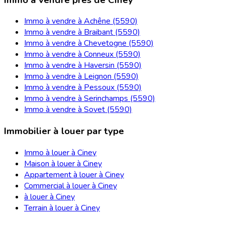
Immo à vendre à Achêne (5590)
Immo à vendre à Braibant (5590)
Immo à vendre à Chevetogne (5590)
Immo à vendre à Conneux (5590)
Immo à vendre à Haversin (5590)
Immo à vendre à Leignon (5590)
Immo à vendre à Pessoux (5590)
Immo à vendre à Serinchamps (5590)
Immo à vendre à Sovet (5590)
Immobilier à louer par type
Immo à louer à Ciney
Maison à louer à Ciney
Appartement à louer à Ciney
Commercial à louer à Ciney
à louer à Ciney
Terrain à louer à Ciney