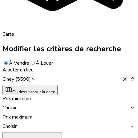
Carte
Modifier les critères de recherche
À Vendre
À Louer
Ajouter un lieu
Ciney (5590)
Ou dessiner sur la carte
Prix minimum
Choisir...
Prix maximum
Choisir...