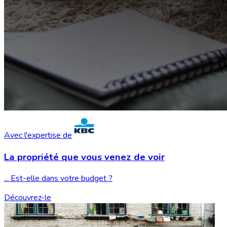
Avec l'expertise de
La propriété que vous
venez de voir
... Est-elle dans votre budget ?
Découvrez-le