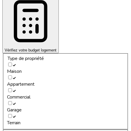
Vérifiez votre budget logement
Type de propriété
Maison
Appartement
Commercial
Garage
Terrain