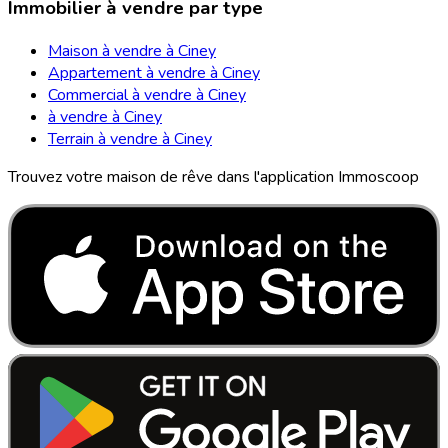
Immobilier à vendre par type
Maison à vendre à Ciney
Appartement à vendre à Ciney
Commercial à vendre à Ciney
à vendre à Ciney
Terrain à vendre à Ciney
Trouvez votre maison de rêve dans l'application Immoscoop