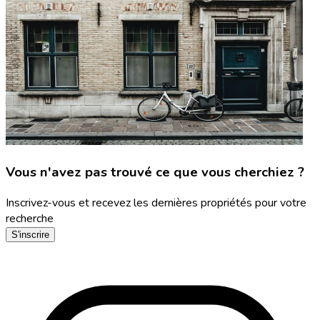
Vous n'avez pas trouvé ce que vous cherchiez ?
Inscrivez-vous et recevez les dernières propriétés pour votre
recherche
S'inscrire