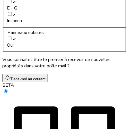
E - G
Inconnu
Panneaux solaires
Oui
Vous souhaitez être le premier à recevoir de nouvelles
propriétés dans votre boîte mail ?
Tiens-moi au courant
BETA