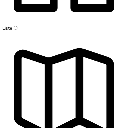
Liste