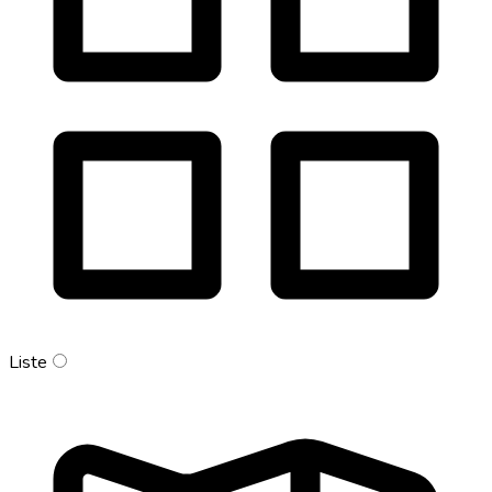
Liste