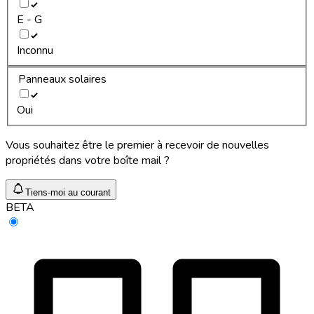
E - G
Inconnu
Panneaux solaires
Oui
Vous souhaitez être le premier à recevoir de nouvelles
propriétés dans votre boîte mail ?
Tiens-moi au courant
BETA