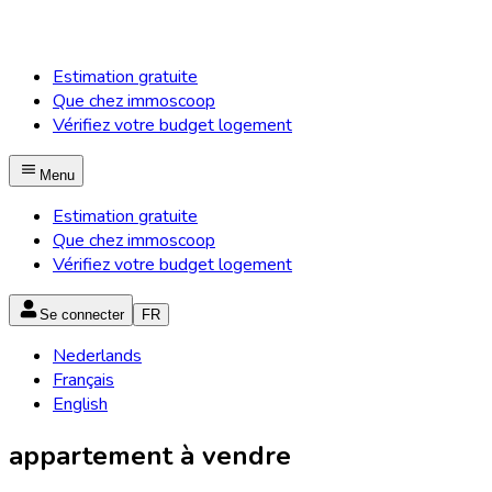
Estimation gratuite
Que chez immoscoop
Vérifiez votre budget logement
Menu
Estimation gratuite
Que chez immoscoop
Vérifiez votre budget logement
Se connecter
FR
Nederlands
Français
English
appartement à vendre