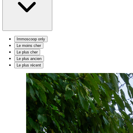
Immoscoop only
Le moins cher
Le plus cher
Le plus ancien
Le plus récent