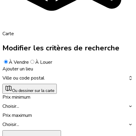
Carte
Modifier les critères de recherche
À Vendre
À Louer
Ajouter un lieu
Ville ou code postal
Ou dessiner sur la carte
Prix minimum
Choisir...
Prix maximum
Choisir...