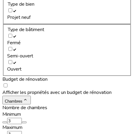
Type de bien
Projet neuf
Type de bâtiment
Fermé
Semi-ouvert
Ouvert
Budget de rénovation
Afficher les propriétés avec un budget de rénovation
Chambres
Nombre de chambres
Minimum
Maximum