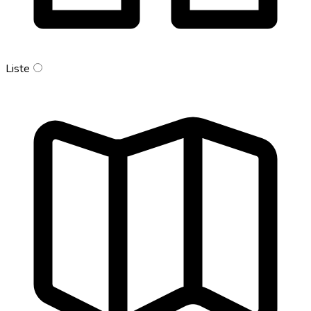
Liste