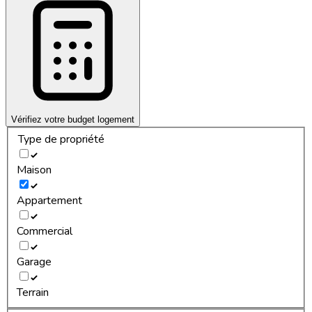
Vérifiez votre budget logement
Type de propriété
Maison
Appartement
Commercial
Garage
Terrain