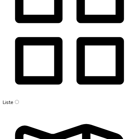
Liste