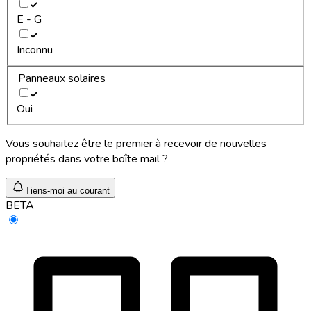
E - G
Inconnu
Panneaux solaires
Oui
Vous souhaitez être le premier à recevoir de nouvelles
propriétés dans votre boîte mail ?
Tiens-moi au courant
BETA