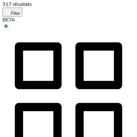
317 résultats
Filter
BETA