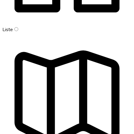
Liste