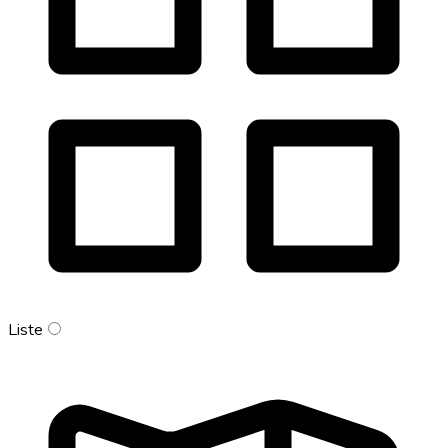
Liste