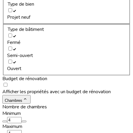
Type de bien
Projet neuf
Type de bâtiment
Fermé
Semi-ouvert
Ouvert
Budget de rénovation
Afficher les propriétés avec un budget de rénovation
Chambres
Nombre de chambres
Minimum
Maximum