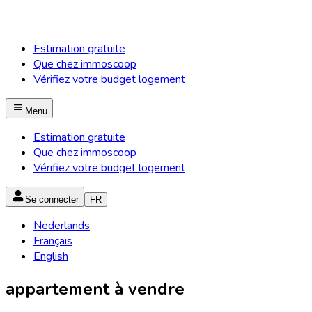
Estimation gratuite
Que chez immoscoop
Vérifiez votre budget logement
Menu
Estimation gratuite
Que chez immoscoop
Vérifiez votre budget logement
Se connecter
FR
Nederlands
Français
English
appartement à vendre