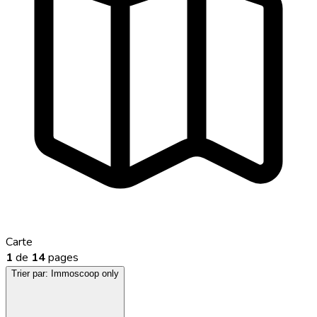
Carte
1
de
14
pages
Trier par:
Immoscoop only