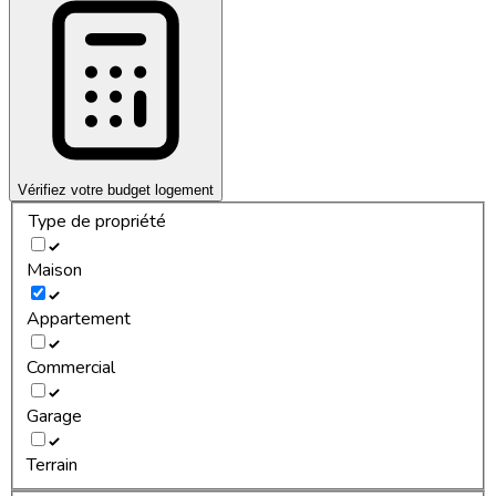
Vérifiez votre budget logement
Type de propriété
Maison
Appartement
Commercial
Garage
Terrain