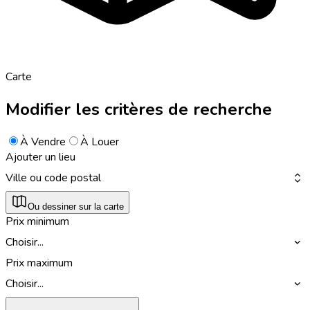
Carte
Modifier les critères de recherche
À Vendre
À Louer
Ajouter un lieu
Ville ou code postal
Ou dessiner sur la carte
Prix minimum
Choisir...
Prix maximum
Choisir...