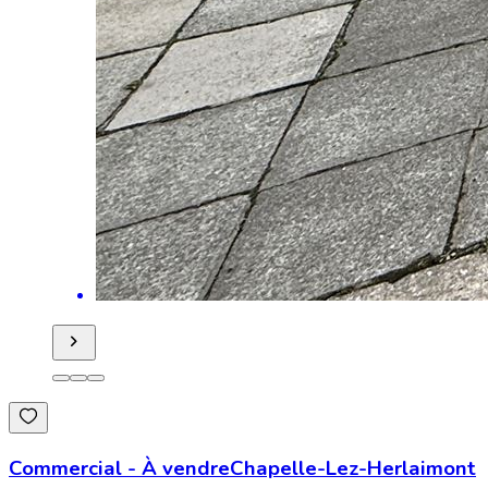
Commercial
-
À vendre
Chapelle-Lez-Herlaimont