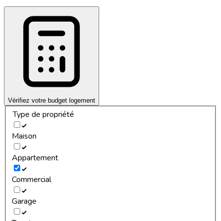
Vérifiez votre budget logement
Type de propriété
Maison
Appartement
Commercial
Garage