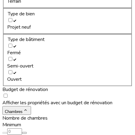
Terrain
Type de bien
Projet neuf
Type de bâtiment
Fermé
Semi-ouvert
Ouvert
Budget de rénovation
Afficher les propriétés avec un budget de rénovation
Chambres
Nombre de chambres
Minimum