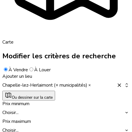
Carte
Modifier les critères de recherche
À Vendre
À Louer
Ajouter un lieu
Chapelle-lez-Herlaimont (+ municipalités)
Ou dessiner sur la carte
Prix minimum
Choisir...
Prix maximum
Choisir...