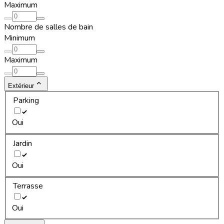
Maximum
Nombre de salles de bain
Minimum
Maximum
Extérieur
Parking
Oui
Jardin
Oui
Terrasse
Oui