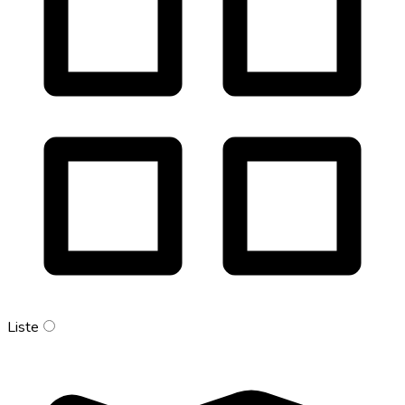
Liste