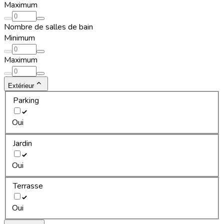
Maximum
Nombre de salles de bain
Minimum
Maximum
Extérieur
Parking
Oui
Jardin
Oui
Terrasse
Oui