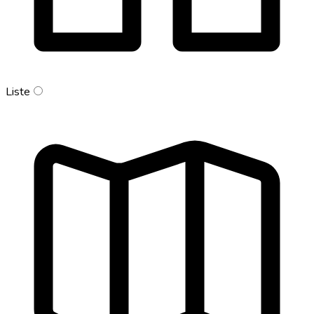
Liste