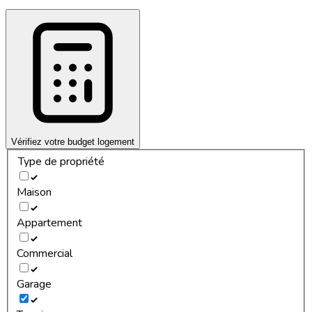
Vérifiez votre budget logement
Type de propriété
Maison
Appartement
Commercial
Garage