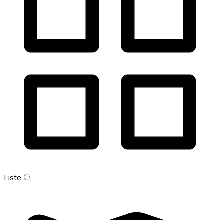
Liste