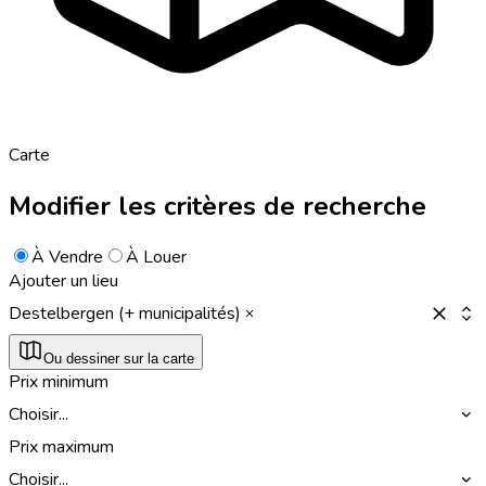
Carte
Modifier les critères de recherche
À Vendre
À Louer
Ajouter un lieu
Destelbergen (+ municipalités)
Ou dessiner sur la carte
Prix minimum
Choisir...
Prix maximum
Choisir...