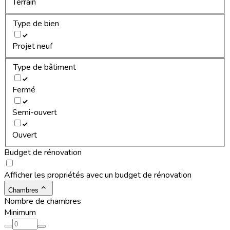
Terrain
Type de bien
Projet neuf
Type de bâtiment
Fermé
Semi-ouvert
Ouvert
Budget de rénovation
Afficher les propriétés avec un budget de rénovation
Chambres
Nombre de chambres
Minimum