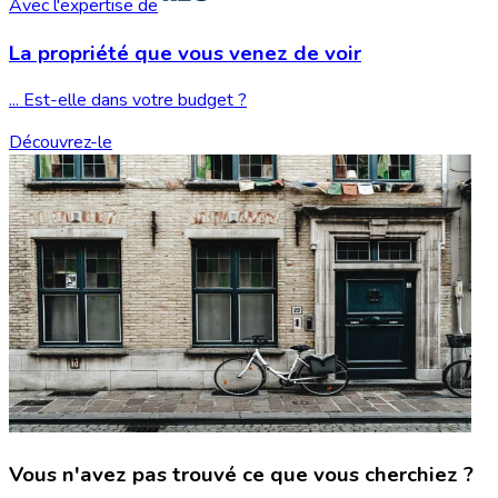
Avec l'expertise de
La propriété que vous
venez de voir
... Est-elle dans votre budget ?
Découvrez-le
Vous n'avez pas trouvé ce que vous cherchiez ?