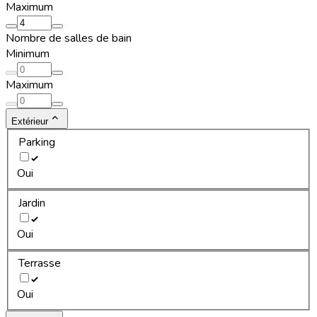
Maximum
Nombre de salles de bain
Minimum
Maximum
Extérieur
Parking
Oui
Jardin
Oui
Terrasse
Oui