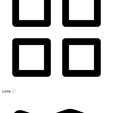
Liste