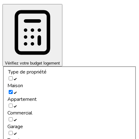
Vérifiez votre budget logement
Type de propriété
Maison
Appartement
Commercial
Garage