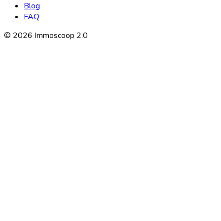
Blog
FAQ
©
2026
Immoscoop 2.0