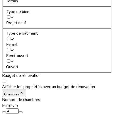
Terrain
Type de bien
Projet neuf
Type de bâtiment
Fermé
Semi-ouvert
Ouvert
Budget de rénovation
Afficher les propriétés avec un budget de rénovation
Chambres
Nombre de chambres
Minimum