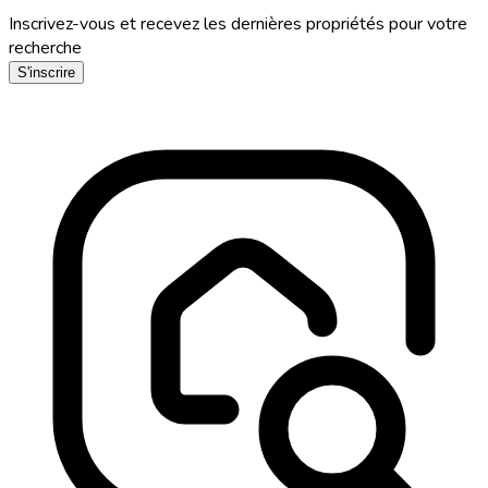
Inscrivez-vous et recevez les dernières propriétés pour votre
recherche
S'inscrire