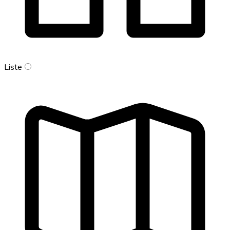
Liste