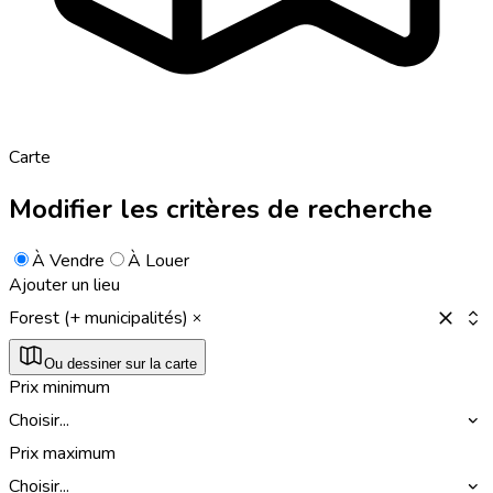
Carte
Modifier les critères de recherche
À Vendre
À Louer
Ajouter un lieu
Forest (+ municipalités)
Ou dessiner sur la carte
Prix minimum
Choisir...
Prix maximum
Choisir...