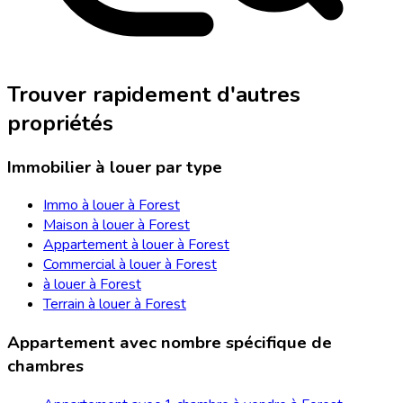
Trouver rapidement d'autres
propriétés
Immobilier à louer par type
Immo à louer à Forest
Maison à louer à Forest
Appartement à louer à Forest
Commercial à louer à Forest
à louer à Forest
Terrain à louer à Forest
Appartement avec nombre spécifique de
chambres