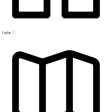
Liste