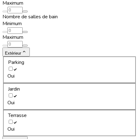
Maximum
Nombre de salles de bain
Minimum
Maximum
Extérieur
Parking
Oui
Jardin
Oui
Terrasse
Oui