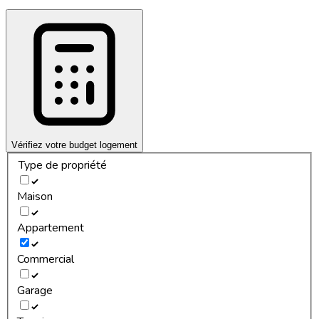
Vérifiez votre budget logement
Type de propriété
Maison
Appartement
Commercial
Garage