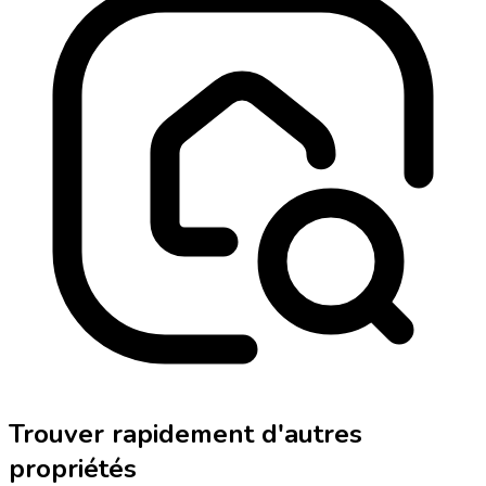
Trouver rapidement d'autres
propriétés