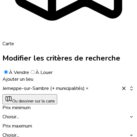
Carte
Modifier les critères de recherche
À Vendre
À Louer
Ajouter un lieu
Jemeppe-sur-Sambre (+ municipalités)
Ou dessiner sur la carte
Prix minimum
Choisir...
Prix maximum
Choisir...