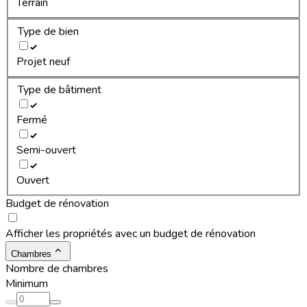
Terrain
Type de bien
Projet neuf
Type de bâtiment
Fermé
Semi-ouvert
Ouvert
Budget de rénovation
Afficher les propriétés avec un budget de rénovation
Chambres
Nombre de chambres
Minimum