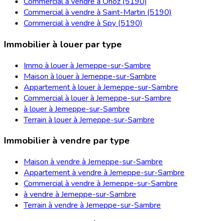
Commercial à vendre à Onoz (5190)
Commercial à vendre à Saint-Martin (5190)
Commercial à vendre à Spy (5190)
Immobilier à louer par type
Immo à louer à Jemeppe-sur-Sambre
Maison à louer à Jemeppe-sur-Sambre
Appartement à louer à Jemeppe-sur-Sambre
Commercial à louer à Jemeppe-sur-Sambre
à louer à Jemeppe-sur-Sambre
Terrain à louer à Jemeppe-sur-Sambre
Immobilier à vendre par type
Maison à vendre à Jemeppe-sur-Sambre
Appartement à vendre à Jemeppe-sur-Sambre
Commercial à vendre à Jemeppe-sur-Sambre
à vendre à Jemeppe-sur-Sambre
Terrain à vendre à Jemeppe-sur-Sambre