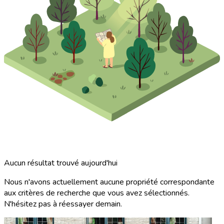
Aucun résultat trouvé aujourd'hui
Nous n'avons actuellement aucune propriété correspondante
aux critères de recherche que vous avez sélectionnés.
N'hésitez pas à réessayer demain.