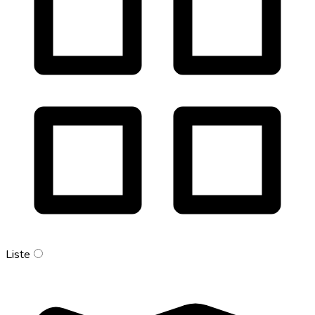
Liste