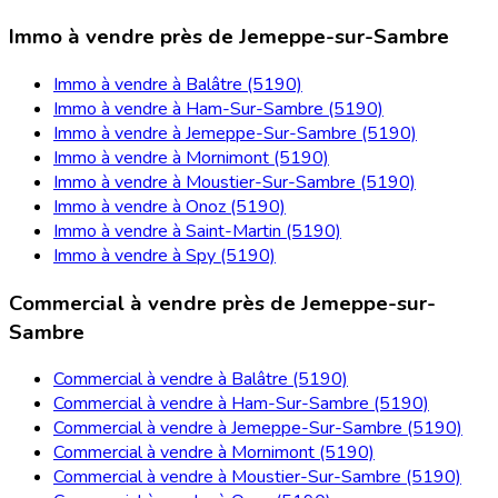
Immo à vendre près de Jemeppe-sur-Sambre
Immo à vendre à Balâtre (5190)
Immo à vendre à Ham-Sur-Sambre (5190)
Immo à vendre à Jemeppe-Sur-Sambre (5190)
Immo à vendre à Mornimont (5190)
Immo à vendre à Moustier-Sur-Sambre (5190)
Immo à vendre à Onoz (5190)
Immo à vendre à Saint-Martin (5190)
Immo à vendre à Spy (5190)
Commercial à vendre près de Jemeppe-sur-
Sambre
Commercial à vendre à Balâtre (5190)
Commercial à vendre à Ham-Sur-Sambre (5190)
Commercial à vendre à Jemeppe-Sur-Sambre (5190)
Commercial à vendre à Mornimont (5190)
Commercial à vendre à Moustier-Sur-Sambre (5190)