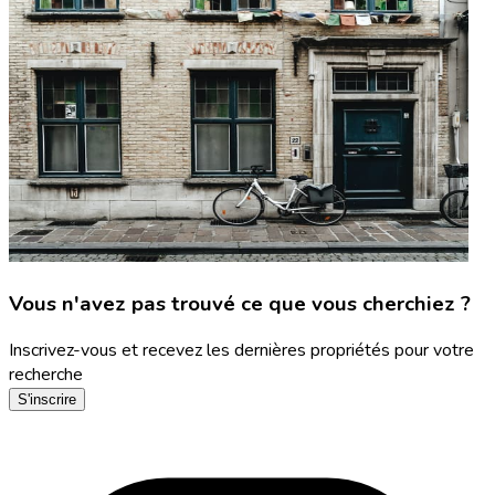
Vous n'avez pas trouvé ce que vous cherchiez ?
Inscrivez-vous et recevez les dernières propriétés pour votre
recherche
S'inscrire