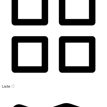
Liste