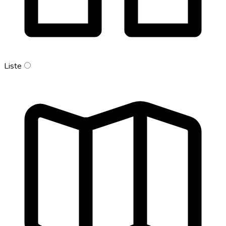
Liste