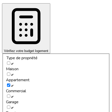
Vérifiez votre budget logement
Type de propriété
Maison
Appartement
Commercial
Garage