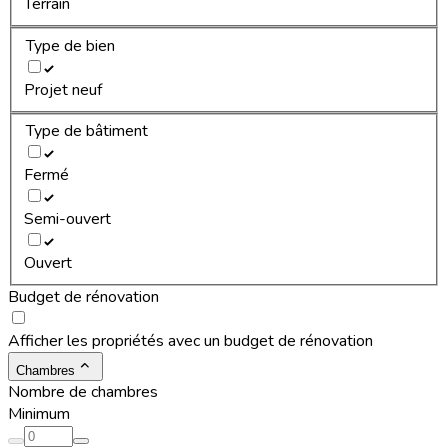
Terrain
Type de bien
Projet neuf
Type de bâtiment
Fermé
Semi-ouvert
Ouvert
Budget de rénovation
Afficher les propriétés avec un budget de rénovation
Chambres
Nombre de chambres
Minimum