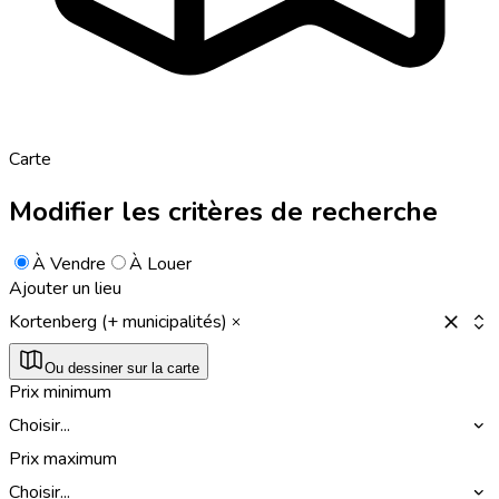
Carte
Modifier les critères de recherche
À Vendre
À Louer
Ajouter un lieu
Kortenberg (+ municipalités)
Ou dessiner sur la carte
Prix minimum
Choisir...
Prix maximum
Choisir...