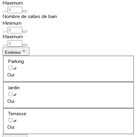
Maximum
Nombre de salles de bain
Minimum
Maximum
Extérieur
Parking
Oui
Jardin
Oui
Terrasse
Oui