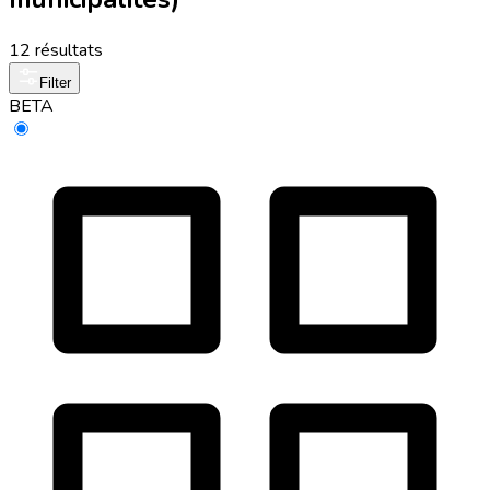
12 résultats
Filter
BETA