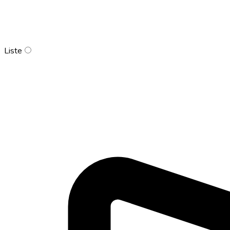
Liste