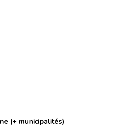
e (+ municipalités)