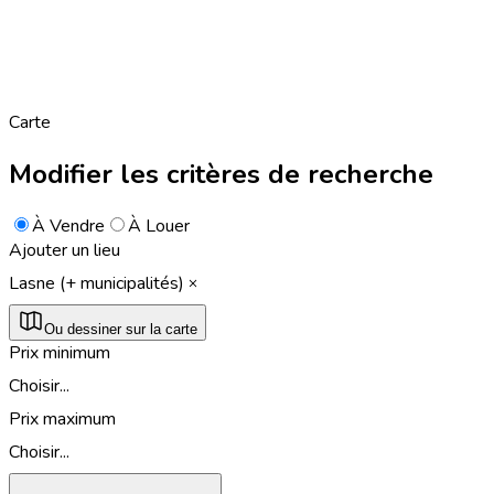
Carte
Modifier les critères de recherche
À Vendre
À Louer
Ajouter un lieu
Lasne (+ municipalités)
Ou dessiner sur la carte
Prix minimum
Choisir...
Prix maximum
Choisir...