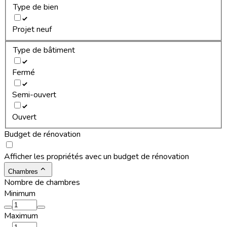
Type de bien
Projet neuf
Type de bâtiment
Fermé
Semi-ouvert
Ouvert
Budget de rénovation
Afficher les propriétés avec un budget de rénovation
Chambres
Nombre de chambres
Minimum
Maximum