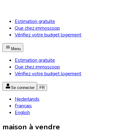
Estimation gratuite
Que chez immoscoop
Vérifiez votre budget logement
Menu
Estimation gratuite
Que chez immoscoop
Vérifiez votre budget logement
Se connecter
FR
Nederlands
Français
English
maison à vendre