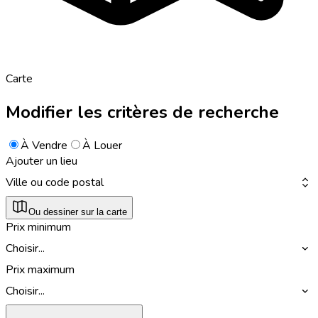
Carte
Modifier les critères de recherche
À Vendre
À Louer
Ajouter un lieu
Ville ou code postal
Ou dessiner sur la carte
Prix minimum
Choisir...
Prix maximum
Choisir...