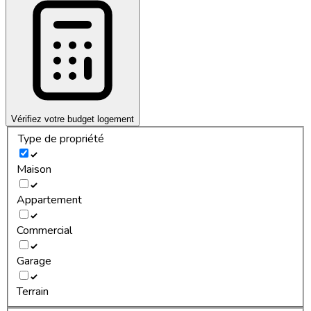
Vérifiez votre budget logement
Type de propriété
Maison
Appartement
Commercial
Garage
Terrain