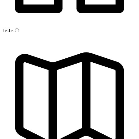
Liste