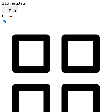
213 résultats
Filter
BETA