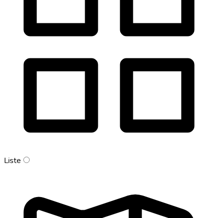
Liste