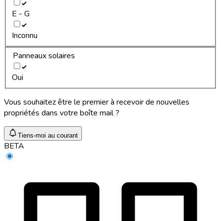
E - G
Inconnu
Panneaux solaires
Oui
Vous souhaitez être le premier à recevoir de nouvelles
propriétés dans votre boîte mail ?
Tiens-moi au courant
BETA