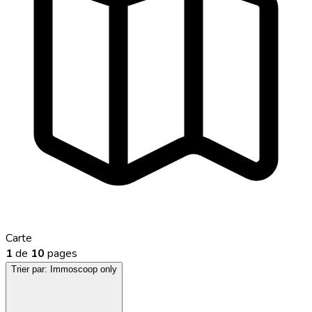
Carte
1
de
10
pages
Trier par:
Immoscoop only