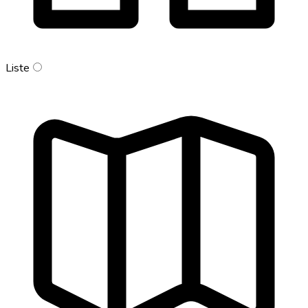
Liste