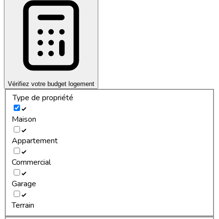
Vérifiez votre budget logement
Type de propriété
Maison
Appartement
Commercial
Garage
Terrain