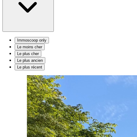
Immoscoop only
Le moins cher
Le plus cher
Le plus ancien
Le plus récent