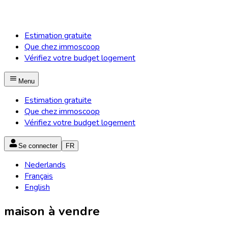
Estimation gratuite
Que chez immoscoop
Vérifiez votre budget logement
Menu
Estimation gratuite
Que chez immoscoop
Vérifiez votre budget logement
Se connecter
FR
Nederlands
Français
English
maison à vendre