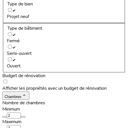
Type de bien
Projet neuf
Type de bâtiment
Fermé
Semi-ouvert
Ouvert
Budget de rénovation
Afficher les propriétés avec un budget de rénovation
Chambres
Nombre de chambres
Minimum
Maximum