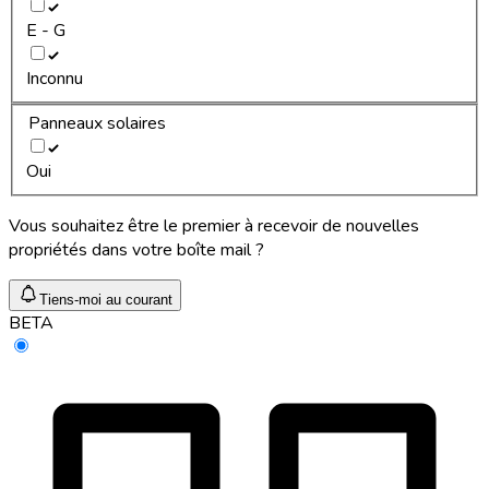
E - G
Inconnu
Panneaux solaires
Oui
Vous souhaitez être le premier à recevoir de nouvelles
propriétés dans votre boîte mail ?
Tiens-moi au courant
BETA