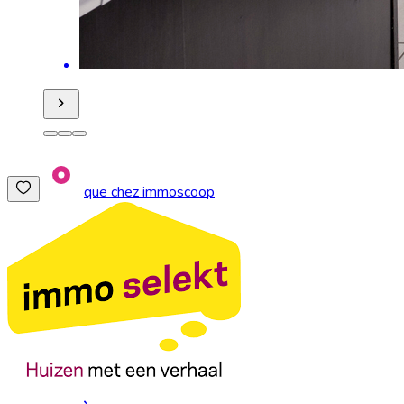
que chez immoscoop