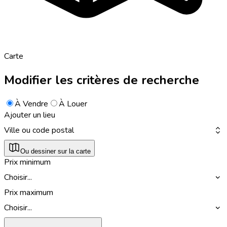
Carte
Modifier les critères de recherche
À Vendre
À Louer
Ajouter un lieu
Ville ou code postal
Ou dessiner sur la carte
Prix minimum
Choisir...
Prix maximum
Choisir...