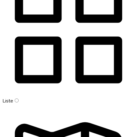
Liste