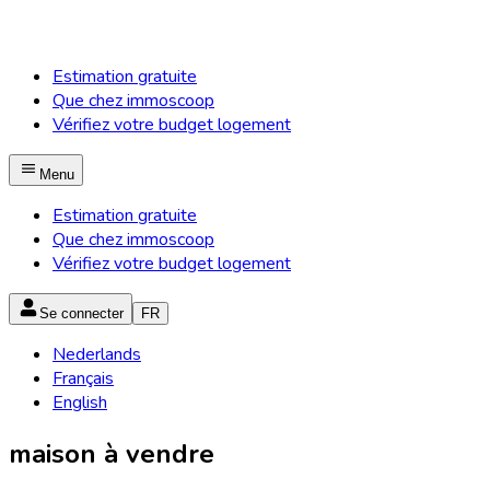
Estimation gratuite
Que chez immoscoop
Vérifiez votre budget logement
Menu
Estimation gratuite
Que chez immoscoop
Vérifiez votre budget logement
Se connecter
FR
Nederlands
Français
English
maison à vendre