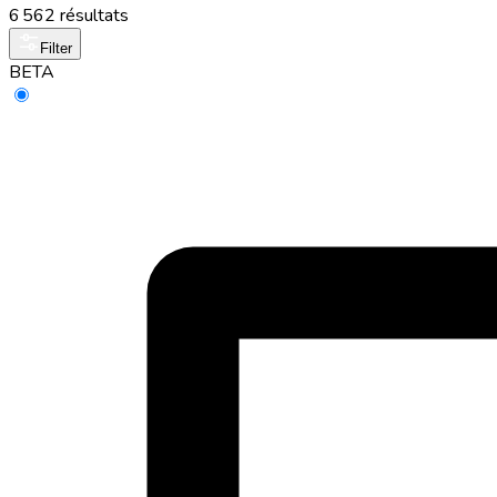
6 562 résultats
Filter
BETA