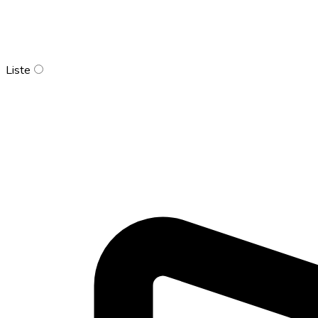
Liste