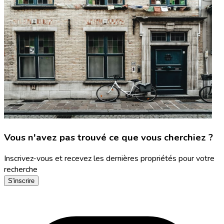
Vous n'avez pas trouvé ce que vous cherchiez ?
Inscrivez-vous et recevez les dernières propriétés pour votre
recherche
S'inscrire