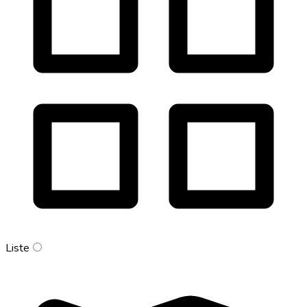
Liste