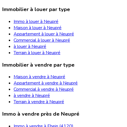
Immobilier à louer par type
Immo à louer à Neupré
Maison à louer à Neupré
Appartement à louer à Neupré
Commercial à louer à Neupré
à louer à Neupré
Terrain à louer à Neupré
Immobilier à vendre par type
Maison à vendre à Neupré
Appartement à vendre à Neupré
Commercial à vendre à Neupré
à vendre à Neupré
Terrain à vendre à Neupré
Immo à vendre près de Neupré
Immo à vendre à Ehein (4120)