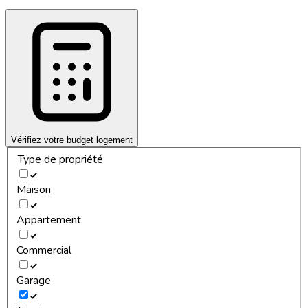
Vérifiez votre budget logement
Type de propriété
Maison
Appartement
Commercial
Garage