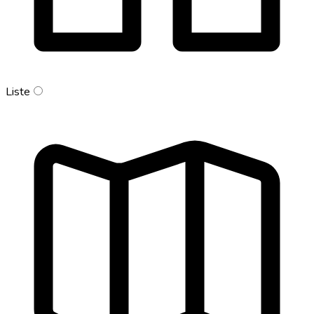
Liste