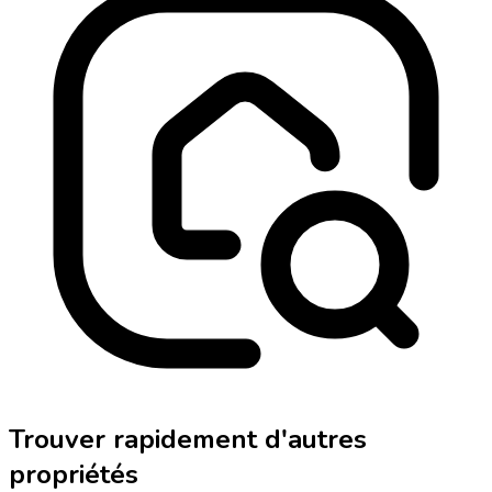
Trouver rapidement d'autres
propriétés