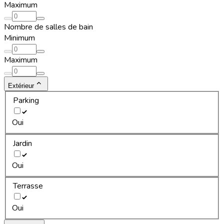
Maximum
Nombre de salles de bain
Minimum
Maximum
Extérieur
Parking
Oui
Jardin
Oui
Terrasse
Oui