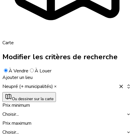
Carte
Modifier les critères de recherche
À Vendre
À Louer
Ajouter un lieu
Neupré (+ municipalités)
Ou dessiner sur la carte
Prix minimum
Choisir...
Prix maximum
Choisir...