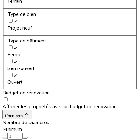
Terrain
Type de bien
Projet neuf
Type de bâtiment
Fermé
Semi-ouvert
Ouvert
Budget de rénovation
Afficher les propriétés avec un budget de rénovation
Chambres
Nombre de chambres
Minimum