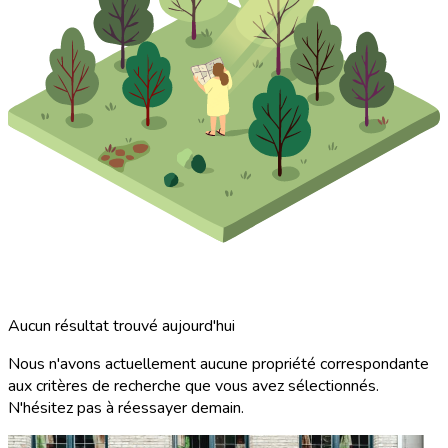
Aucun résultat trouvé aujourd'hui
Nous n'avons actuellement aucune propriété correspondante
aux critères de recherche que vous avez sélectionnés.
N'hésitez pas à réessayer demain.