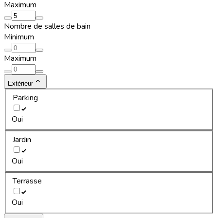
Maximum
Nombre de salles de bain
Minimum
Maximum
Extérieur
Parking
Oui
Jardin
Oui
Terrasse
Oui