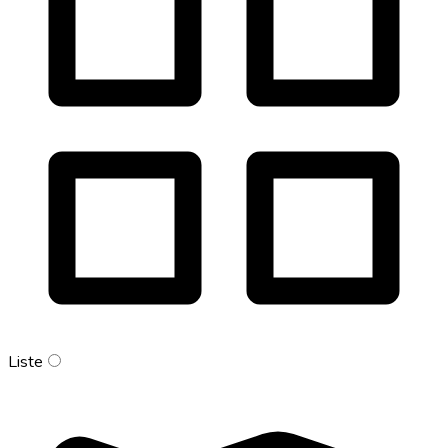
Liste