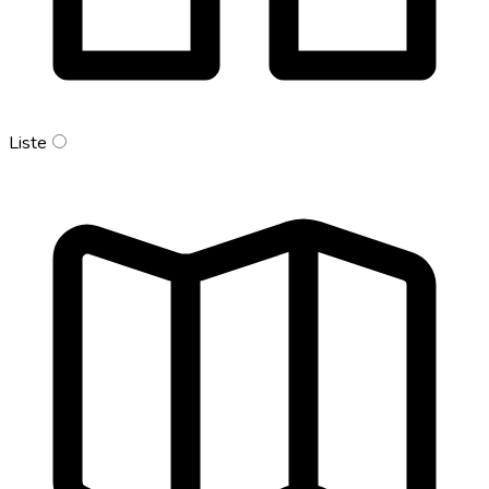
Liste