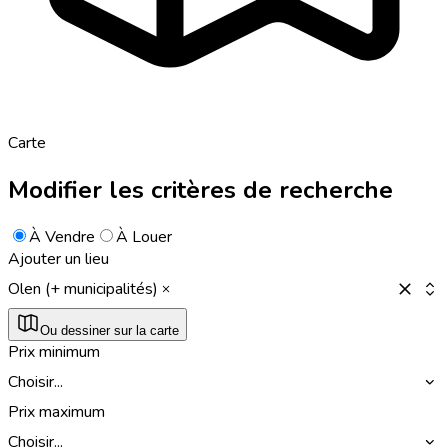
Carte
Modifier les critères de recherche
À Vendre
À Louer
Ajouter un lieu
Olen (+ municipalités)
Ou dessiner sur la carte
Prix minimum
Choisir...
Prix maximum
Choisir...