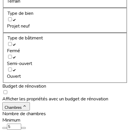
Terrain
Type de bien
Projet neuf
Type de bâtiment
Fermé
Semi-ouvert
Ouvert
Budget de rénovation
Afficher les propriétés avec un budget de rénovation
Chambres
Nombre de chambres
Minimum