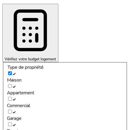
Vérifiez votre budget logement
Type de propriété
Maison
Appartement
Commercial
Garage