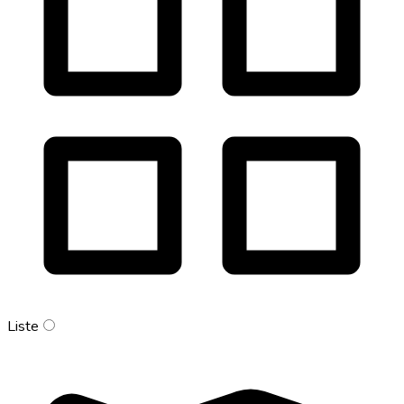
Liste