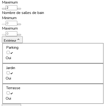
Maximum
Nombre de salles de bain
Minimum
Maximum
Extérieur
Parking
Oui
Jardin
Oui
Terrasse
Oui