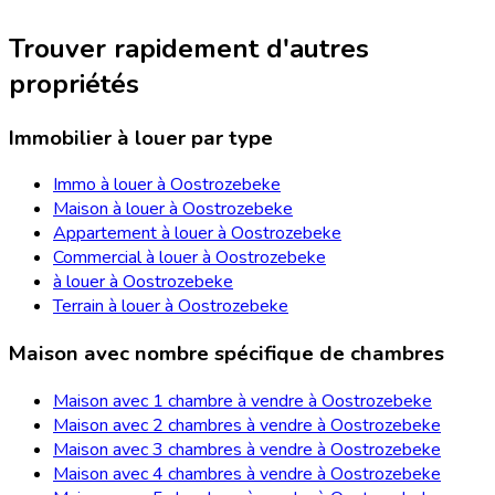
Trouver rapidement d'autres
propriétés
Immobilier à louer par type
Immo à louer à Oostrozebeke
Maison à louer à Oostrozebeke
Appartement à louer à Oostrozebeke
Commercial à louer à Oostrozebeke
à louer à Oostrozebeke
Terrain à louer à Oostrozebeke
Maison avec nombre spécifique de chambres
Maison avec 1 chambre à vendre à Oostrozebeke
Maison avec 2 chambres à vendre à Oostrozebeke
Maison avec 3 chambres à vendre à Oostrozebeke
Maison avec 4 chambres à vendre à Oostrozebeke