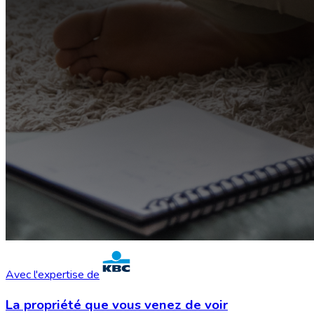
Avec l'expertise de
La propriété que vous
venez de voir