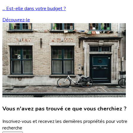
... Est-elle dans votre budget ?
Découvrez-le
Vous n'avez pas trouvé ce que vous cherchiez ?
Inscrivez-vous et recevez les dernières propriétés pour votre
recherche