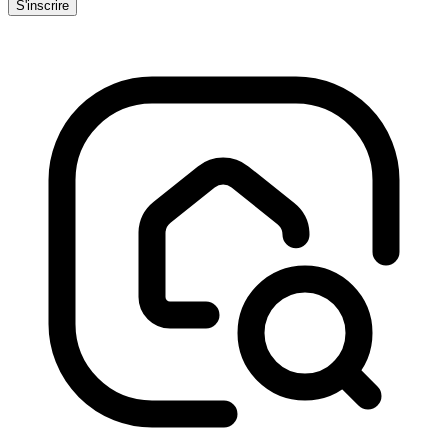
S'inscrire