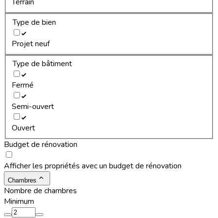
Terrain
Type de bien
Projet neuf
Type de bâtiment
Fermé
Semi-ouvert
Ouvert
Budget de rénovation
Afficher les propriétés avec un budget de rénovation
Chambres
Nombre de chambres
Minimum