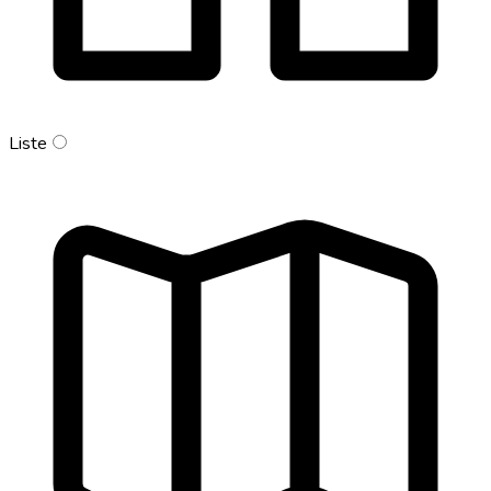
Liste