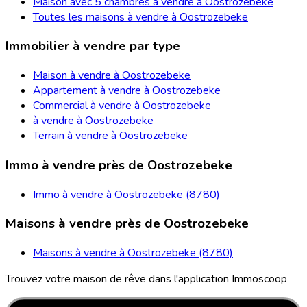
Maison avec 5 chambres à vendre à Oostrozebeke
Toutes les maisons à vendre à Oostrozebeke
Immobilier à vendre par type
Maison à vendre à Oostrozebeke
Appartement à vendre à Oostrozebeke
Commercial à vendre à Oostrozebeke
à vendre à Oostrozebeke
Terrain à vendre à Oostrozebeke
Immo à vendre près de Oostrozebeke
Immo à vendre à Oostrozebeke (8780)
Maisons à vendre près de Oostrozebeke
Maisons à vendre à Oostrozebeke (8780)
Trouvez votre maison de rêve dans l'application Immoscoop