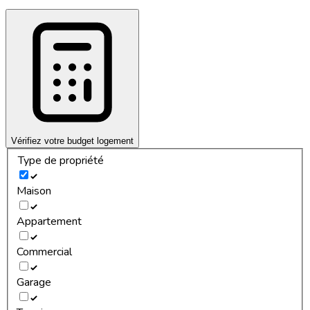
Vérifiez votre budget logement
Type de propriété
Maison
Appartement
Commercial
Garage