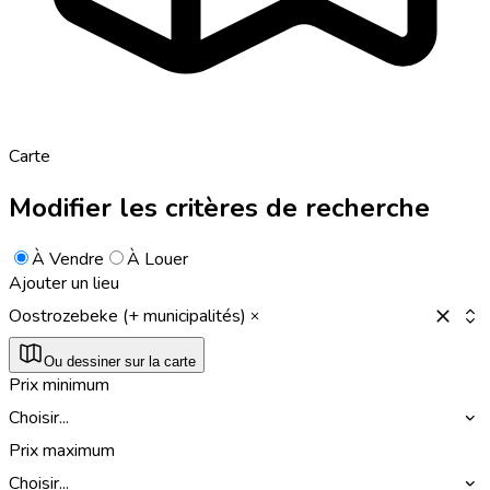
Carte
Modifier les critères de recherche
À Vendre
À Louer
Ajouter un lieu
Oostrozebeke (+ municipalités)
Ou dessiner sur la carte
Prix minimum
Choisir...
Prix maximum
Choisir...