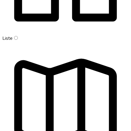
Liste