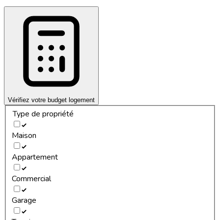
Vérifiez votre budget logement
Type de propriété
Maison
Appartement
Commercial
Garage