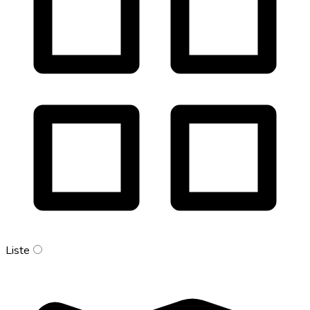
Liste