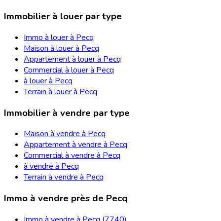
Immobilier à louer par type
Immo à louer à Pecq
Maison à louer à Pecq
Appartement à louer à Pecq
Commercial à louer à Pecq
à louer à Pecq
Terrain à louer à Pecq
Immobilier à vendre par type
Maison à vendre à Pecq
Appartement à vendre à Pecq
Commercial à vendre à Pecq
à vendre à Pecq
Terrain à vendre à Pecq
Immo à vendre près de Pecq
Immo à vendre à Pecq (7740)