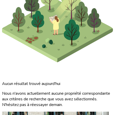
Aucun résultat trouvé aujourd'hui
Nous n'avons actuellement aucune propriété correspondante
aux critères de recherche que vous avez sélectionnés.
N'hésitez pas à réessayer demain.