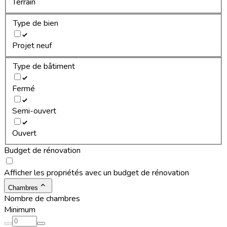
Terrain
Type de bien
Projet neuf
Type de bâtiment
Fermé
Semi-ouvert
Ouvert
Budget de rénovation
Afficher les propriétés avec un budget de rénovation
Chambres
Nombre de chambres
Minimum