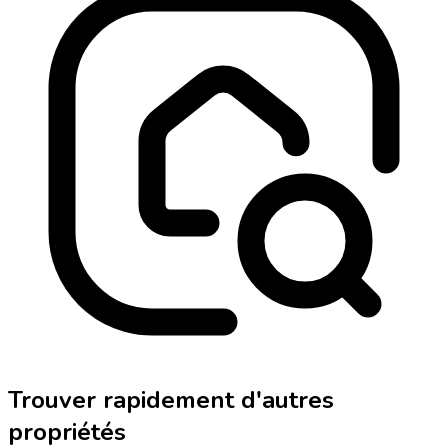
Trouver rapidement d'autres
propriétés