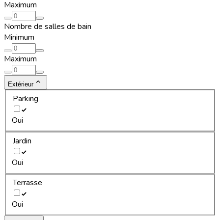
Maximum
Nombre de salles de bain
Minimum
Maximum
Extérieur
Parking
Oui
Jardin
Oui
Terrasse
Oui