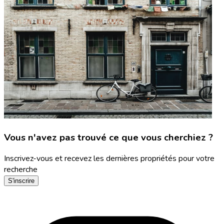
Vous n'avez pas trouvé ce que vous cherchiez ?
Inscrivez-vous et recevez les dernières propriétés pour votre
recherche
S'inscrire