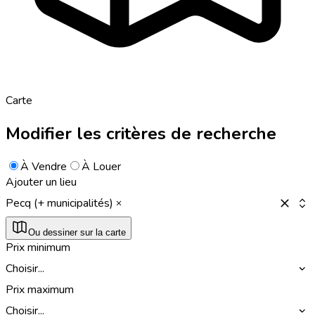
Carte
Modifier les critères de recherche
À Vendre
À Louer
Ajouter un lieu
Pecq (+ municipalités)
Ou dessiner sur la carte
Prix minimum
Choisir...
Prix maximum
Choisir...