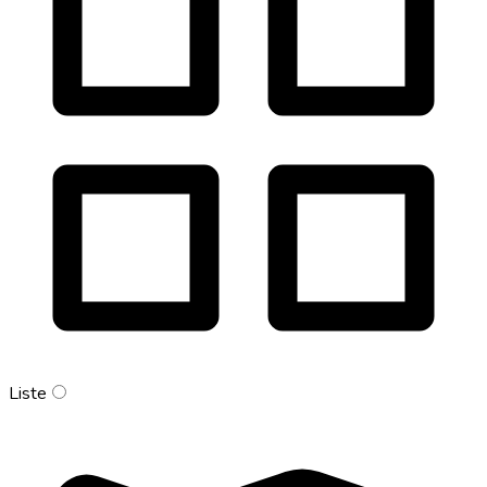
Liste