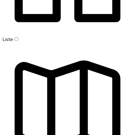
Liste