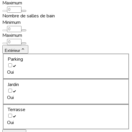
Maximum
Nombre de salles de bain
Minimum
Maximum
Extérieur
Parking
Oui
Jardin
Oui
Terrasse
Oui