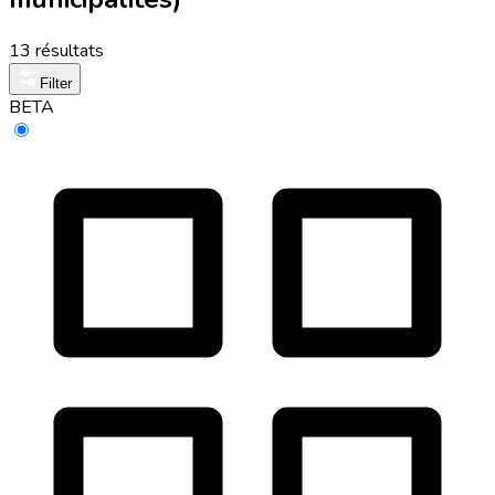
13 résultats
Filter
BETA