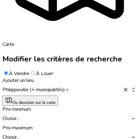
Carte
Modifier les critères de recherche
À Vendre
À Louer
Ajouter un lieu
Philippeville (+ municipalités)
Ou dessiner sur la carte
Prix minimum
Choisir...
Prix maximum
Choisir...