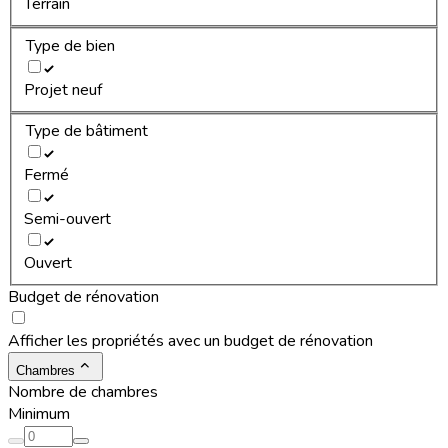
Terrain
Type de bien
Projet neuf
Type de bâtiment
Fermé
Semi-ouvert
Ouvert
Budget de rénovation
Afficher les propriétés avec un budget de rénovation
Chambres
Nombre de chambres
Minimum