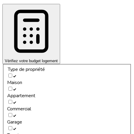
Vérifiez votre budget logement
Type de propriété
Maison
Appartement
Commercial
Garage