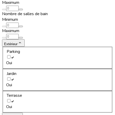
Maximum
Nombre de salles de bain
Minimum
Maximum
Extérieur
Parking
Oui
Jardin
Oui
Terrasse
Oui