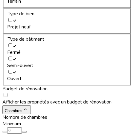
Terrain
Type de bien
Projet neuf
Type de bâtiment
Fermé
Semi-ouvert
Ouvert
Budget de rénovation
Afficher les propriétés avec un budget de rénovation
Chambres
Nombre de chambres
Minimum