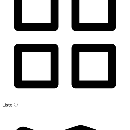
Liste