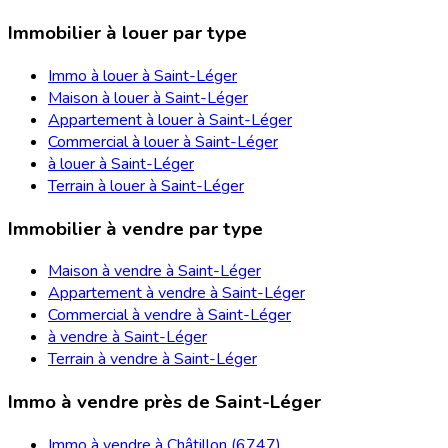
Immobilier à louer par type
Immo à louer à Saint-Léger
Maison à louer à Saint-Léger
Appartement à louer à Saint-Léger
Commercial à louer à Saint-Léger
à louer à Saint-Léger
Terrain à louer à Saint-Léger
Immobilier à vendre par type
Maison à vendre à Saint-Léger
Appartement à vendre à Saint-Léger
Commercial à vendre à Saint-Léger
à vendre à Saint-Léger
Terrain à vendre à Saint-Léger
Immo à vendre près de Saint-Léger
Immo à vendre à Châtillon (6747)