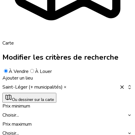
Carte
Modifier les critères de recherche
À Vendre
À Louer
Ajouter un lieu
Saint-Léger (+ municipalités)
Ou dessiner sur la carte
Prix minimum
Choisir...
Prix maximum
Choisir...