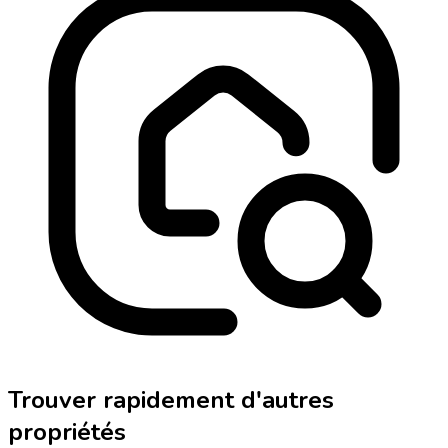
Trouver rapidement d'autres
propriétés