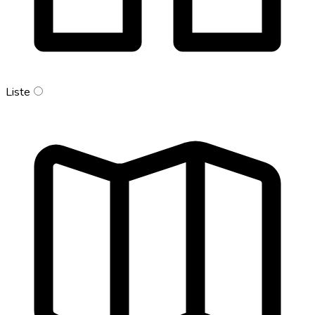
Liste