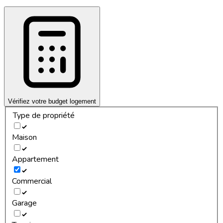
Vérifiez votre budget logement
Type de propriété
Maison
Appartement
Commercial
Garage