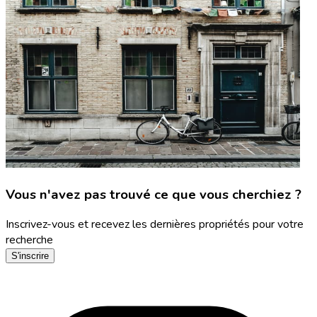
Vous n'avez pas trouvé ce que vous cherchiez ?
Inscrivez-vous et recevez les dernières propriétés pour votre
recherche
S'inscrire