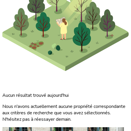
Aucun résultat trouvé aujourd'hui
Nous n'avons actuellement aucune propriété correspondante
aux critères de recherche que vous avez sélectionnés.
N'hésitez pas à réessayer demain.