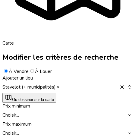
Carte
Modifier les critères de recherche
À Vendre
À Louer
Ajouter un lieu
Stavelot (+ municipalités)
Ou dessiner sur la carte
Prix minimum
Choisir...
Prix maximum
Choisir...