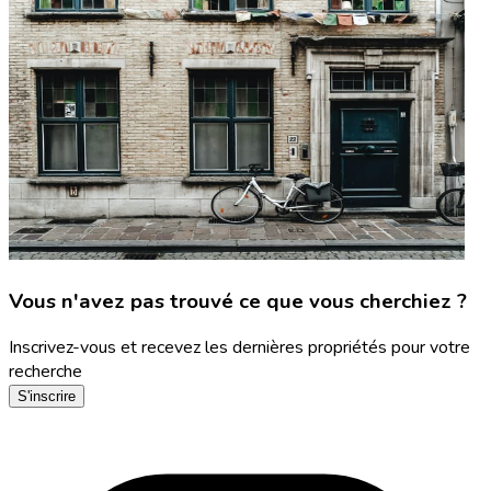
Vous n'avez pas trouvé ce que vous cherchiez ?
Inscrivez-vous et recevez les dernières propriétés pour votre
recherche
S'inscrire