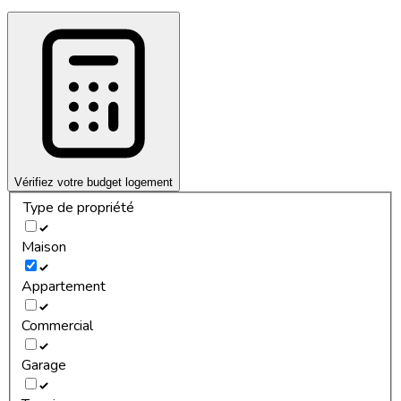
Vérifiez votre budget logement
Type de propriété
Maison
Appartement
Commercial
Garage