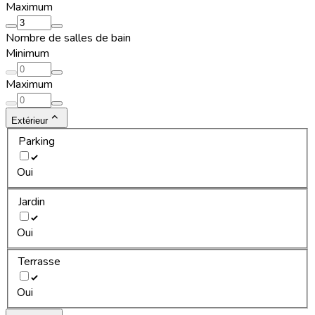
Maximum
Nombre de salles de bain
Minimum
Maximum
Extérieur
Parking
Oui
Jardin
Oui
Terrasse
Oui