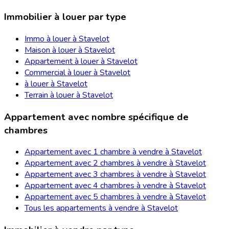
Immobilier à louer par type
Immo à louer à Stavelot
Maison à louer à Stavelot
Appartement à louer à Stavelot
Commercial à louer à Stavelot
à louer à Stavelot
Terrain à louer à Stavelot
Appartement avec nombre spécifique de
chambres
Appartement avec 1 chambre à vendre à Stavelot
Appartement avec 2 chambres à vendre à Stavelot
Appartement avec 3 chambres à vendre à Stavelot
Appartement avec 4 chambres à vendre à Stavelot
Appartement avec 5 chambres à vendre à Stavelot
Tous les appartements à vendre à Stavelot