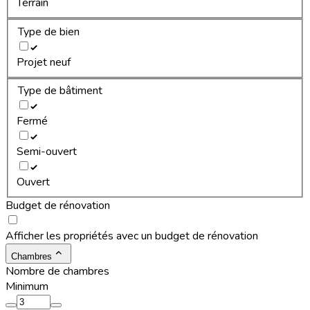
Terrain
Type de bien
Projet neuf
Type de bâtiment
Fermé
Semi-ouvert
Ouvert
Budget de rénovation
Afficher les propriétés avec un budget de rénovation
Chambres
Nombre de chambres
Minimum