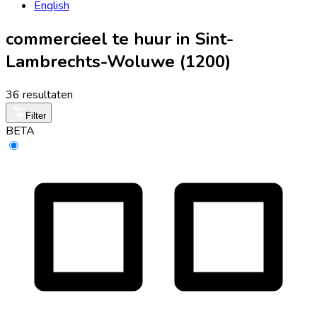
English
commercieel te huur in Sint-
Lambrechts-Woluwe (1200)
36 resultaten
Filter
BETA