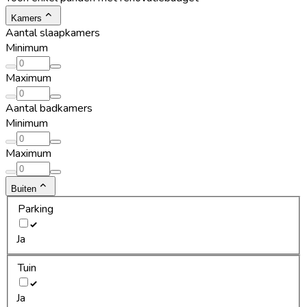
Kamers
Aantal slaapkamers
Minimum
Maximum
Aantal badkamers
Minimum
Maximum
Buiten
Parking
Ja
Tuin
Ja