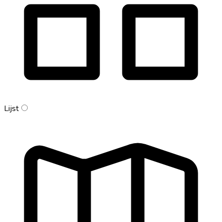
Lijst