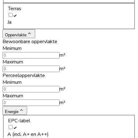
Terras
Ja
Oppervlakte
Bewoonbare oppervlakte
Minimum
m²
Maximum
m²
Perceeloppervlakte
Minimum
m²
Maximum
m²
Energie
EPC-label
A (incl. A+ en A++)