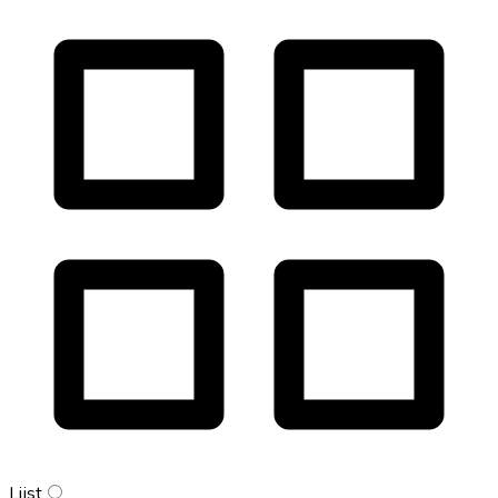
Lijst