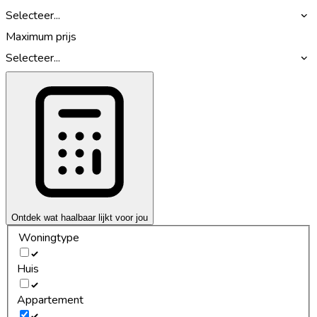
Selecteer...
Maximum prijs
Selecteer...
Ontdek wat haalbaar lijkt voor jou
Woningtype
Huis
Appartement