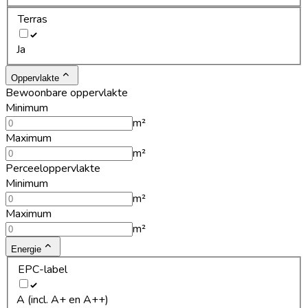
Terras
Ja
Oppervlakte
Bewoonbare oppervlakte
Minimum
m²
Maximum
m²
Perceeloppervlakte
Minimum
m²
Maximum
m²
Energie
EPC-label
A (incl. A+ en A++)