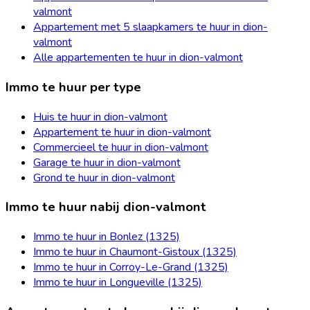
valmont
Appartement met 5 slaapkamers te huur in dion-
valmont
Alle appartementen te huur in dion-valmont
Immo te huur per type
Huis te huur in dion-valmont
Appartement te huur in dion-valmont
Commercieel te huur in dion-valmont
Garage te huur in dion-valmont
Grond te huur in dion-valmont
Immo te huur nabij dion-valmont
Immo te huur in Bonlez (1325)
Immo te huur in Chaumont-Gistoux (1325)
Immo te huur in Corroy-Le-Grand (1325)
Immo te huur in Longueville (1325)