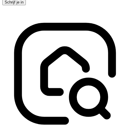
Schrijf je in