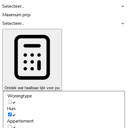
Selecteer...
Maximum prijs
Selecteer...
Ontdek wat haalbaar lijkt voor jou
Woningtype
Huis
Appartement