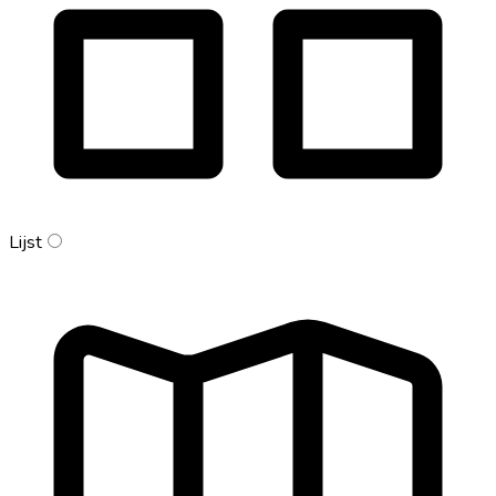
Lijst