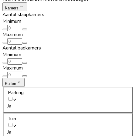
Kamers
Aantal slaapkamers
Minimum
Maximum
Aantal badkamers
Minimum
Maximum
Buiten
Parking
Ja
Tuin
Ja