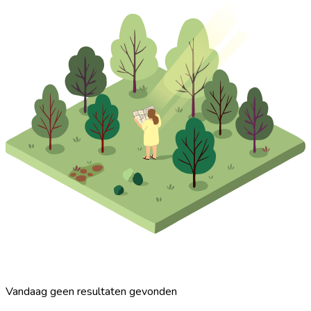
Vandaag geen resultaten gevonden