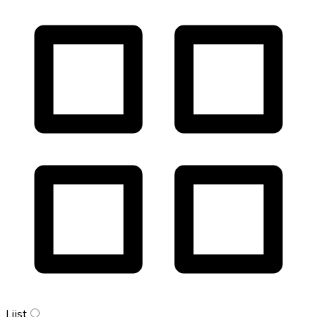
Lijst