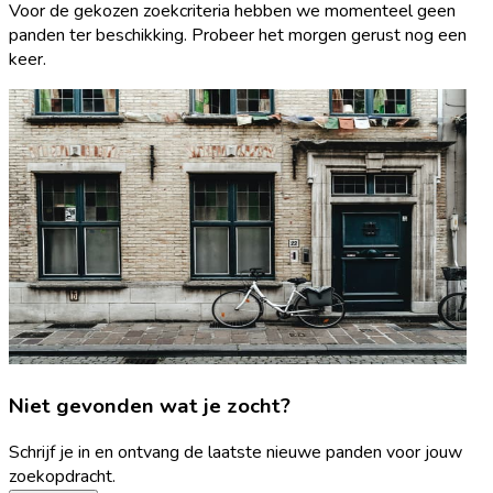
Voor de gekozen zoekcriteria hebben we momenteel geen
panden ter beschikking. Probeer het morgen gerust nog een
keer.
Niet gevonden wat je zocht?
Schrijf je in en ontvang de laatste nieuwe panden voor jouw
zoekopdracht.