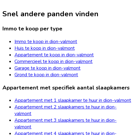
Snel andere panden vinden
Immo te koop per type
Immo te koop in dion-valmont
Huis te koop in dion-valmont
Appartement te koop in dion-valmont
Commercieel te koop in dion-valmont
Garage te koop in dion-valmont
Grond te koop in dion-valmont
Appartement met specifiek aantal slaapkamers
Appartement met 1 slaapkamer te huur in dion-valmont
Appartement met 2 slaapkamers te huur in dion-
valmont
Appartement met 3 slaapkamers te huur in dion-
valmont
Appartement met 4 slaapkamers te huur in dion-