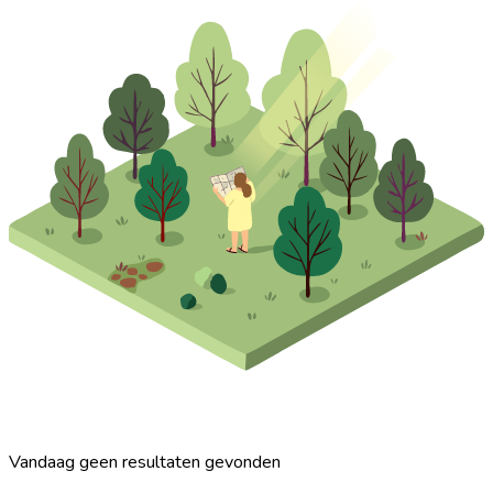
Vandaag geen resultaten gevonden