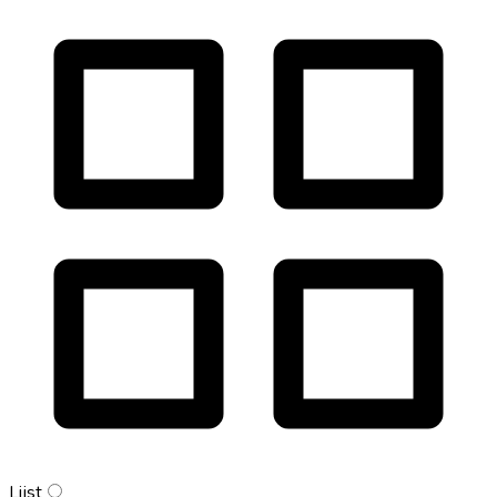
Lijst