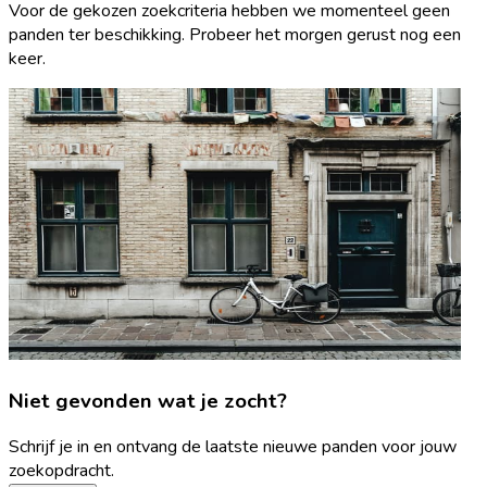
Voor de gekozen zoekcriteria hebben we momenteel geen
panden ter beschikking. Probeer het morgen gerust nog een
keer.
Niet gevonden wat je zocht?
Schrijf je in en ontvang de laatste nieuwe panden voor jouw
zoekopdracht.