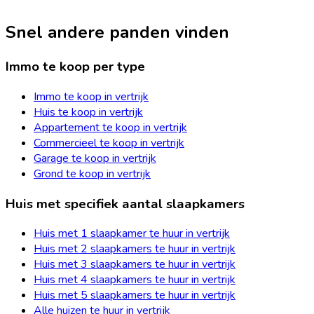
Snel andere panden vinden
Immo te koop per type
Immo te koop in vertrijk
Huis te koop in vertrijk
Appartement te koop in vertrijk
Commercieel te koop in vertrijk
Garage te koop in vertrijk
Grond te koop in vertrijk
Huis met specifiek aantal slaapkamers
Huis met 1 slaapkamer te huur in vertrijk
Huis met 2 slaapkamers te huur in vertrijk
Huis met 3 slaapkamers te huur in vertrijk
Huis met 4 slaapkamers te huur in vertrijk
Huis met 5 slaapkamers te huur in vertrijk
Alle huizen te huur in vertrijk