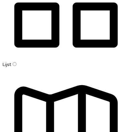
Lijst