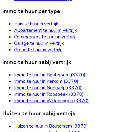
Immo te huur per type
Huis te huur in vertrijk
Appartement te huur in vertrijk
Commercieel te huur in vertrijk
Garage te huur in vertrijk
Grond te huur in vertrijk
Immo te huur nabij vertrijk
Immo te huur in Boutersem (3370)
Immo te huur in Kerkom (3370)
Immo te huur in Neervelp (3370)
Immo te huur in Roosbeek (3370)
Immo te huur in Willebringen (3370)
Huizen te huur nabij vertrijk
Huizen te huur in Boutersem (3370)