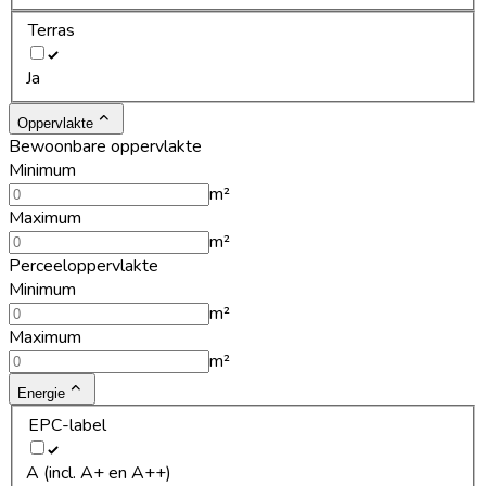
Terras
Ja
Oppervlakte
Bewoonbare oppervlakte
Minimum
m²
Maximum
m²
Perceeloppervlakte
Minimum
m²
Maximum
m²
Energie
EPC-label
A (incl. A+ en A++)