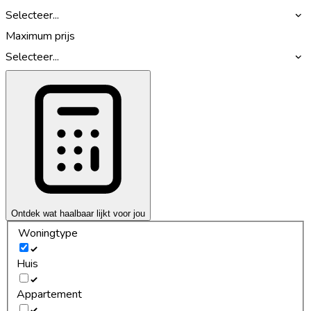
Selecteer...
Maximum prijs
Selecteer...
Ontdek wat haalbaar lijkt voor jou
Woningtype
Huis
Appartement