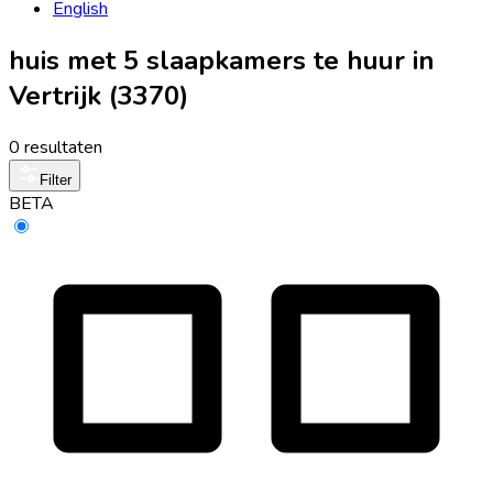
English
huis met 5 slaapkamers te huur in
Vertrijk (3370)
0 resultaten
Filter
BETA