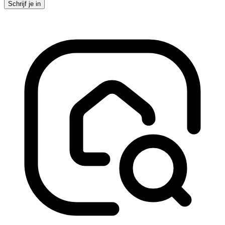
Schrijf je in