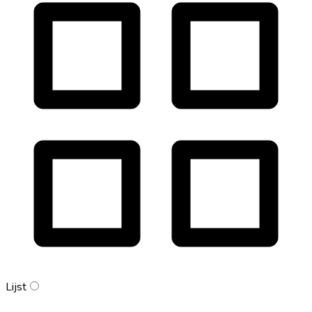
Lijst