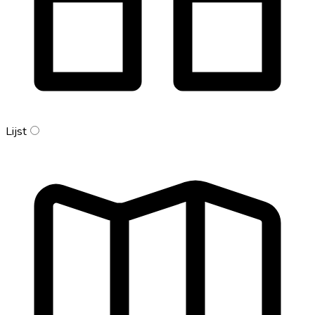
Lijst