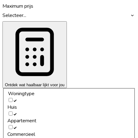
Maximum prijs
Selecteer...
Ontdek wat haalbaar lijkt voor jou
Woningtype
Huis
Appartement
Commercieel