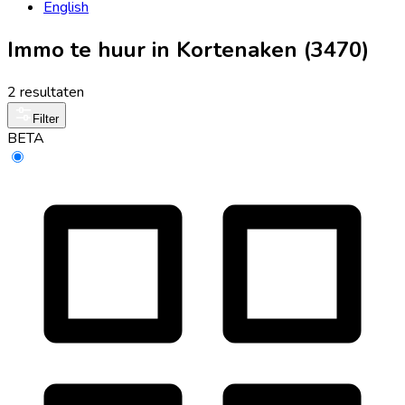
English
Immo te huur in Kortenaken (3470)
2 resultaten
Filter
BETA