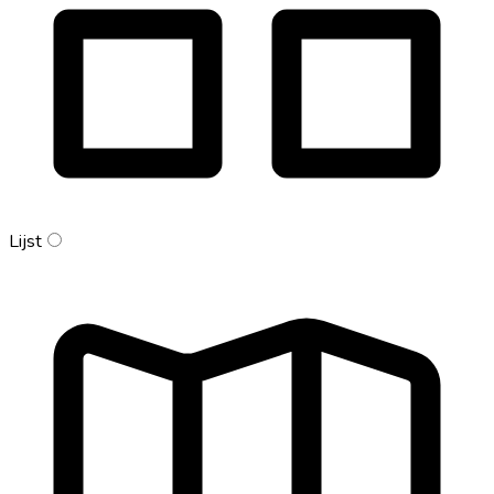
Lijst