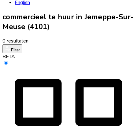
English
commercieel te huur in Jemeppe-Sur-
Meuse (4101)
0 resultaten
Filter
BETA