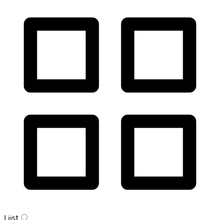
Lijst