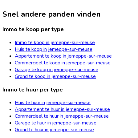
Snel andere panden vinden
Immo te koop per type
Immo te koop in jemeppe-sur-meuse
Huis te koop in jemeppe-sur-meuse
Appartement te koop in jemeppe-sur-meuse
Commercieel te koop in jemeppe-sur-meuse
Garage te koop in jemeppe-sur-meuse
Grond te koop in jemeppe-sur-meuse
Immo te huur per type
Huis te huur in jemeppe-sur-meuse
Appartement te huur in jemeppe-sur-meuse
Commercieel te huur in jemeppe-sur-meuse
Garage te huur in jemeppe-sur-meuse
Grond te huur in jemeppe-sur-meuse