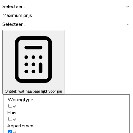
Selecteer...
Maximum prijs
Selecteer...
Ontdek wat haalbaar lijkt voor jou
Woningtype
Huis
Appartement