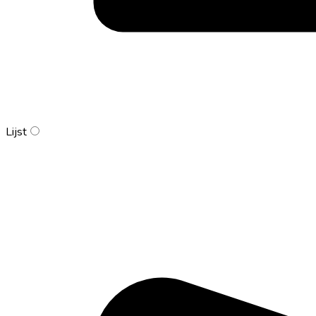
Lijst