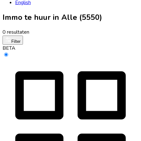
English
Immo te huur in Alle (5550)
0 resultaten
Filter
BETA