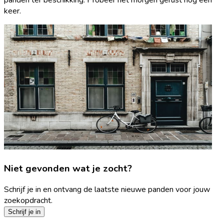
keer.
Niet gevonden wat je zocht?
Schrijf je in en ontvang de laatste nieuwe panden voor jouw
zoekopdracht.
Schrijf je in