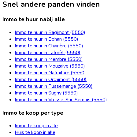
Snel andere panden vinden
Immo te huur nabij alle
Immo te huur in Bagimont (5550)
Immo te huur in Bohan (5550)
Immo te huur in Chairière (5550)
Immo te huur in Laforêt (5550)
Immo te huur in Membre (5550)
Immo te huur in Mouzaive (5550)
Immo te huur in Nafraiture (5550)
Immo te huur in Orchimont (5550)
Immo te huur in Pussemange (5550)
Immo te huur in Sugny (5550)
Immo te huur in Vresse-Sur-Semois (5550)
Immo te koop per type
Immo te koop in alle
Huis te koop in alle