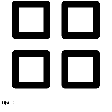
Lijst