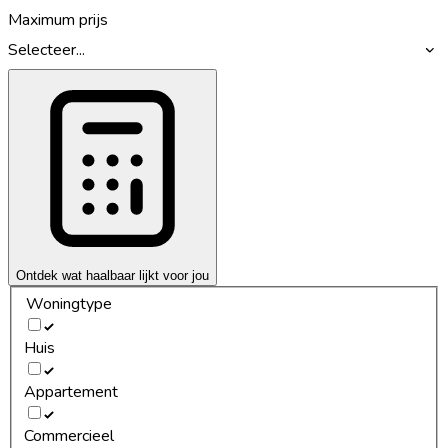
Maximum prijs
Selecteer...
Ontdek wat haalbaar lijkt voor jou
Woningtype
Huis
Appartement
Commercieel