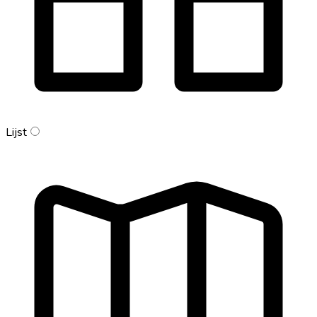
Lijst