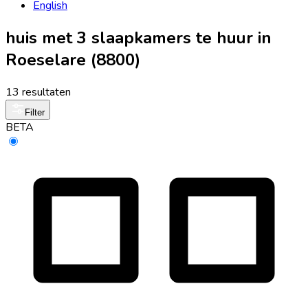
English
huis met 3 slaapkamers te huur in
Roeselare (8800)
13 resultaten
Filter
BETA