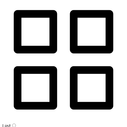
Lijst