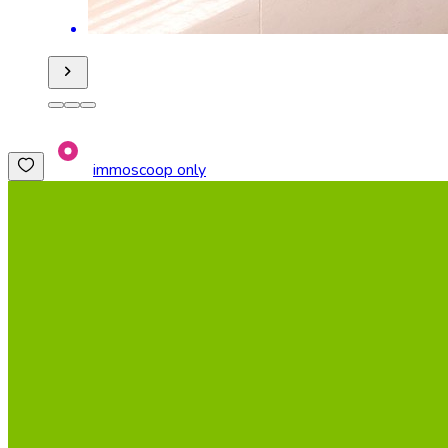
immoscoop only