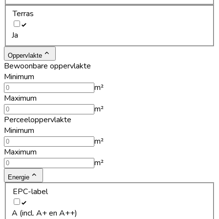
Terras
Ja
Oppervlakte
Bewoonbare oppervlakte
Minimum
m²
Maximum
m²
Perceeloppervlakte
Minimum
m²
Maximum
m²
Energie
EPC-label
A (incl. A+ en A++)