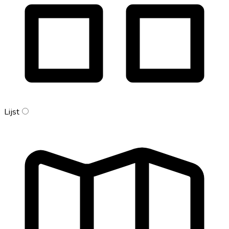
Lijst