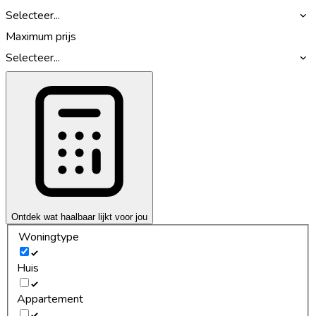
Selecteer...
Maximum prijs
Selecteer...
Ontdek wat haalbaar lijkt voor jou
Woningtype
Huis
Appartement