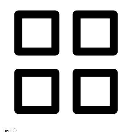
Lijst