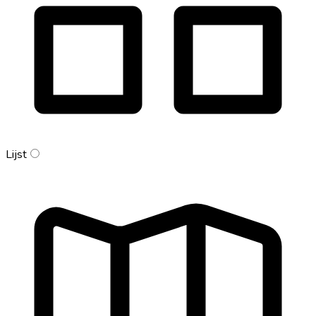
Lijst