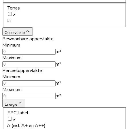
Terras
Ja
Oppervlakte
Bewoonbare oppervlakte
Minimum
m²
Maximum
m²
Perceeloppervlakte
Minimum
m²
Maximum
m²
Energie
EPC-label
A (incl. A+ en A++)