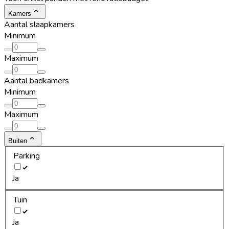
Kamers
Aantal slaapkamers
Minimum
Maximum
Aantal badkamers
Minimum
Maximum
Buiten
Parking
Ja
Tuin
Ja