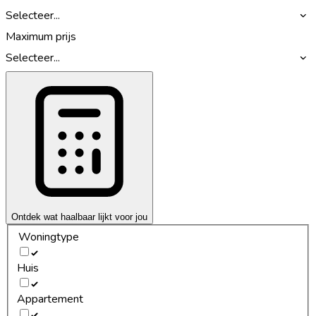
Selecteer...
Maximum prijs
Selecteer...
Ontdek wat haalbaar lijkt voor jou
Woningtype
Huis
Appartement