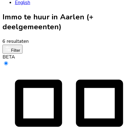
English
Immo te huur in Aarlen (+
deelgemeenten)
6 resultaten
Filter
BETA