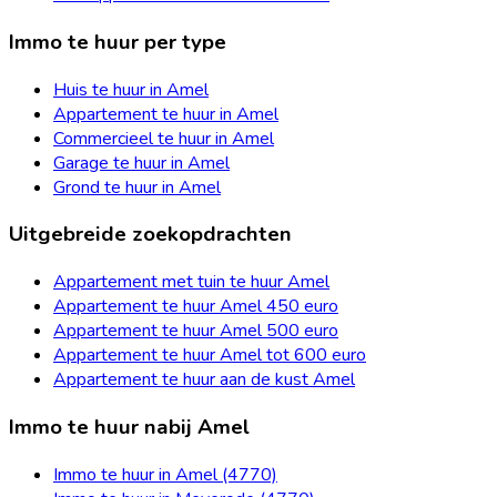
Immo te huur per type
Huis te huur in Amel
Appartement te huur in Amel
Commercieel te huur in Amel
Garage te huur in Amel
Grond te huur in Amel
Uitgebreide zoekopdrachten
Appartement met tuin te huur Amel
Appartement te huur Amel 450 euro
Appartement te huur Amel 500 euro
Appartement te huur Amel tot 600 euro
Appartement te huur aan de kust Amel
Immo te huur nabij Amel
Immo te huur in Amel (4770)