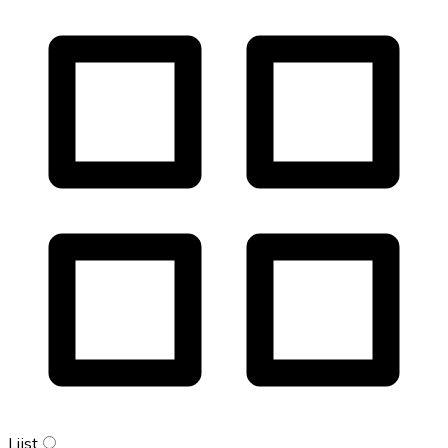
Lijst