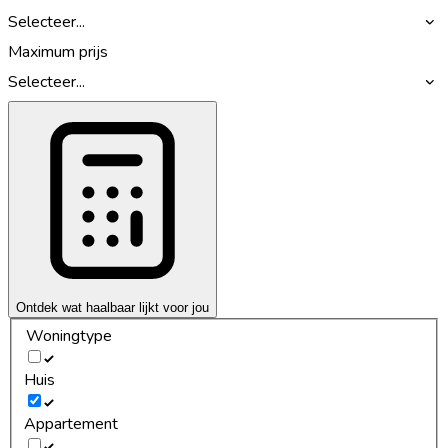
Selecteer...
Maximum prijs
Selecteer...
Ontdek wat haalbaar lijkt voor jou
Woningtype
Huis
Appartement