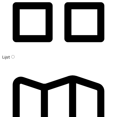
Lijst