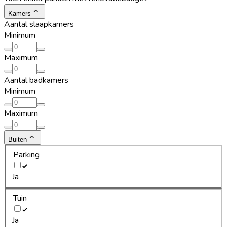
Kamers
Aantal slaapkamers
Minimum
Maximum
Aantal badkamers
Minimum
Maximum
Buiten
Parking
Ja
Tuin
Ja