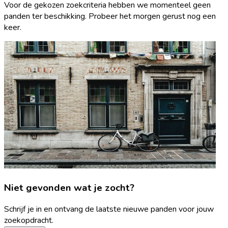
Voor de gekozen zoekcriteria hebben we momenteel geen
panden ter beschikking. Probeer het morgen gerust nog een
keer.
Niet gevonden wat je zocht?
Schrijf je in en ontvang de laatste nieuwe panden voor jouw
zoekopdracht.