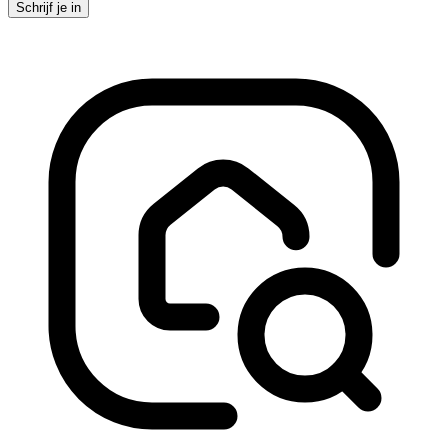
Schrijf je in