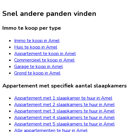
Snel andere panden vinden
Immo te koop per type
Immo te koop in Amel
Huis te koop in Amel
Appartement te koop in Amel
Commercieel te koop in Amel
Garage te koop in Amel
Grond te koop in Amel
Appartement met specifiek aantal slaapkamers
Appartement met 1 slaapkamer te huur in Amel
Appartement met 2 slaapkamers te huur in Amel
Appartement met 3 slaapkamers te huur in Amel
Appartement met 4 slaapkamers te huur in Amel
Appartement met 5 slaapkamers te huur in Amel
Alle appartementen te huur in Amel