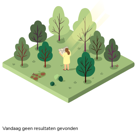
Vandaag geen resultaten gevonden