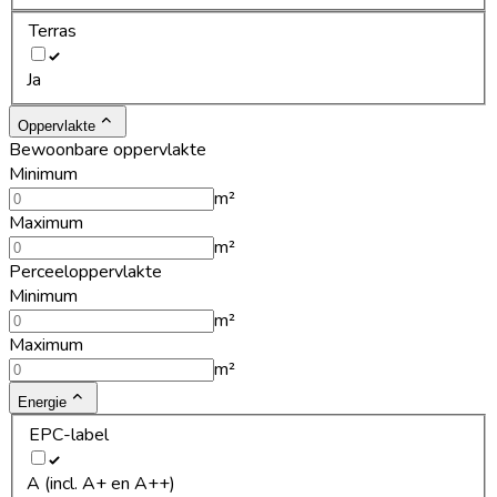
Terras
Ja
Oppervlakte
Bewoonbare oppervlakte
Minimum
m²
Maximum
m²
Perceeloppervlakte
Minimum
m²
Maximum
m²
Energie
EPC-label
A (incl. A+ en A++)