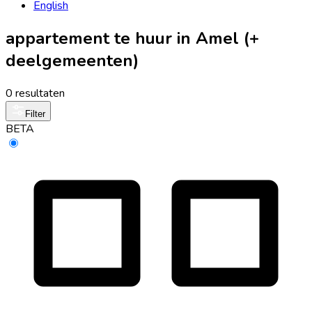
English
appartement te huur in Amel (+
deelgemeenten)
0 resultaten
Filter
BETA