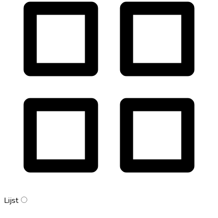
Lijst