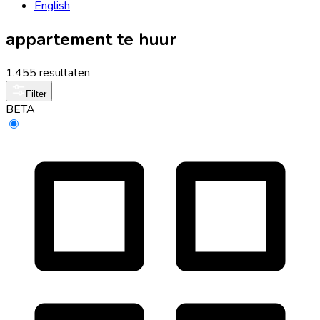
English
appartement te huur
1.455 resultaten
Filter
BETA