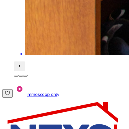
immoscoop only