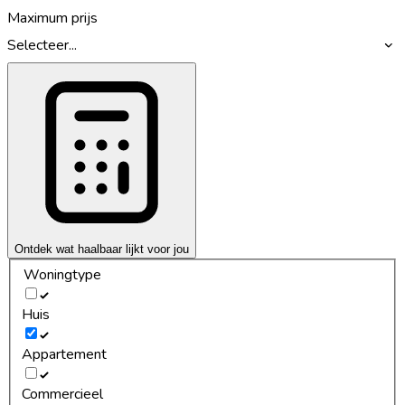
Maximum prijs
Selecteer...
Ontdek wat haalbaar lijkt voor jou
Woningtype
Huis
Appartement
Commercieel