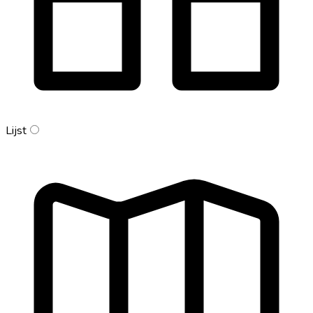
Lijst