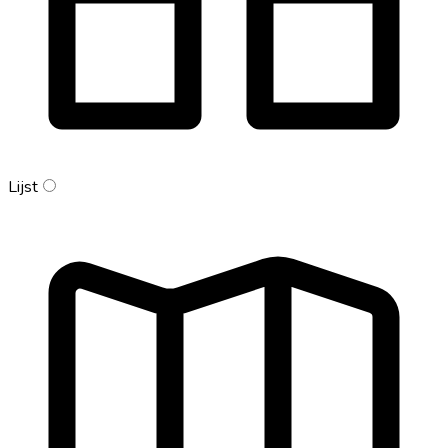
Lijst