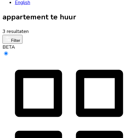
English
appartement te huur
3 resultaten
Filter
BETA