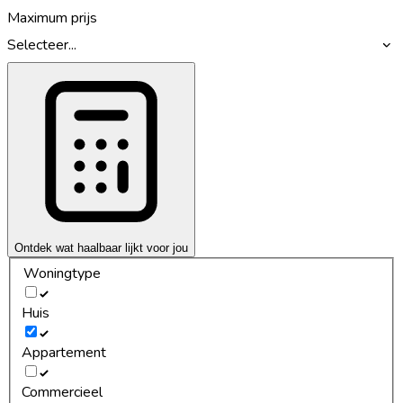
Maximum prijs
Selecteer...
Ontdek wat haalbaar lijkt voor jou
Woningtype
Huis
Appartement
Commercieel