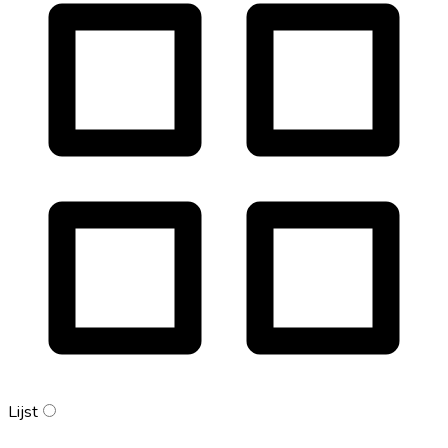
Lijst