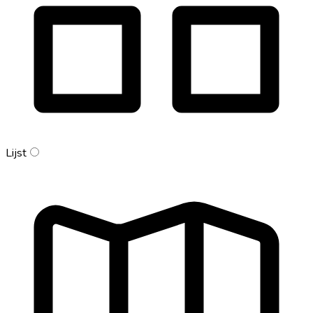
Lijst