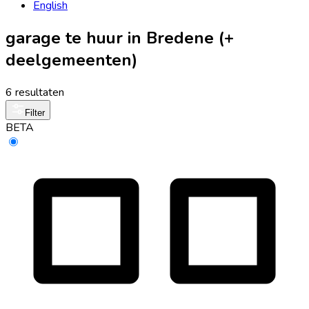
English
garage te huur in Bredene (+
deelgemeenten)
6 resultaten
Filter
BETA