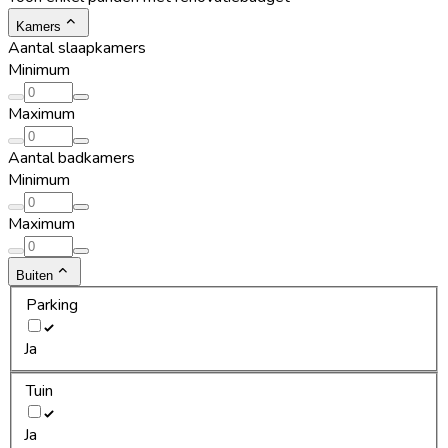
Kamers
Aantal slaapkamers
Minimum
Maximum
Aantal badkamers
Minimum
Maximum
Buiten
Parking
Ja
Tuin
Ja