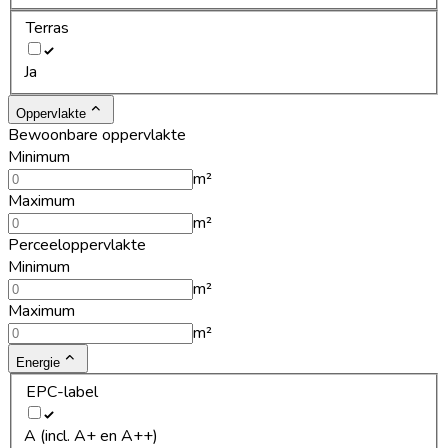
Terras
Ja
Oppervlakte
Bewoonbare oppervlakte
Minimum
m²
Maximum
m²
Perceeloppervlakte
Minimum
m²
Maximum
m²
Energie
EPC-label
A (incl. A+ en A++)