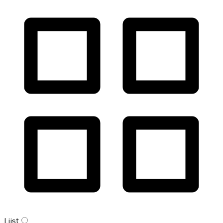
Lijst