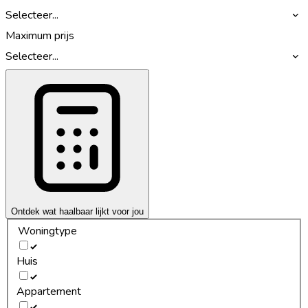
Selecteer...
Maximum prijs
Selecteer...
Ontdek wat haalbaar lijkt voor jou
Woningtype
Huis
Appartement