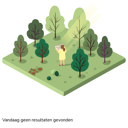
Vandaag geen resultaten gevonden