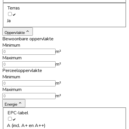
Terras
Ja
Oppervlakte
Bewoonbare oppervlakte
Minimum
m²
Maximum
m²
Perceeloppervlakte
Minimum
m²
Maximum
m²
Energie
EPC-label
A (incl. A+ en A++)