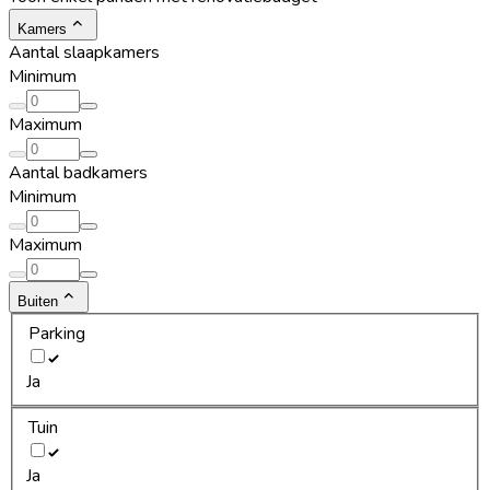
Kamers
Aantal slaapkamers
Minimum
Maximum
Aantal badkamers
Minimum
Maximum
Buiten
Parking
Ja
Tuin
Ja