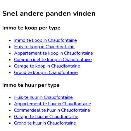
Snel andere panden vinden
Immo te koop per type
Immo te koop in Chaudfontaine
Huis te koop in Chaudfontaine
Appartement te koop in Chaudfontaine
Commercieel te koop in Chaudfontaine
Garage te koop in Chaudfontaine
Grond te koop in Chaudfontaine
Immo te huur per type
Huis te huur in Chaudfontaine
Appartement te huur in Chaudfontaine
Commercieel te huur in Chaudfontaine
Garage te huur in Chaudfontaine
Grond te huur in Chaudfontaine