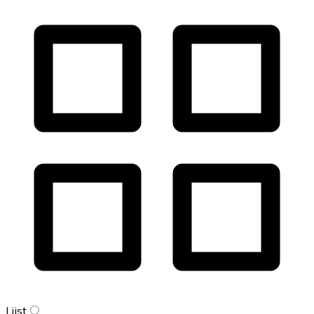
Lijst