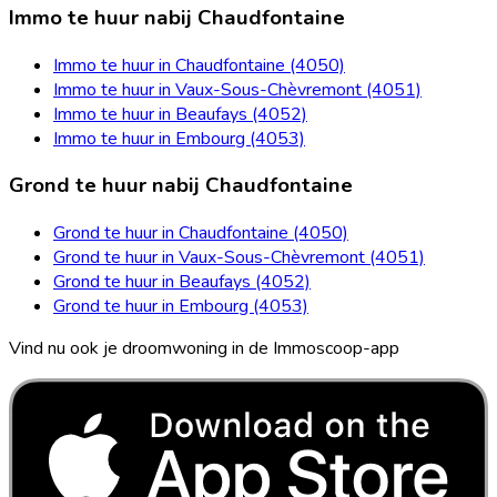
Immo te huur nabij Chaudfontaine
Immo te huur in Chaudfontaine (4050)
Immo te huur in Vaux-Sous-Chèvremont (4051)
Immo te huur in Beaufays (4052)
Immo te huur in Embourg (4053)
Grond te huur nabij Chaudfontaine
Grond te huur in Chaudfontaine (4050)
Grond te huur in Vaux-Sous-Chèvremont (4051)
Grond te huur in Beaufays (4052)
Grond te huur in Embourg (4053)
Vind nu ook je droomwoning in de Immoscoop-app