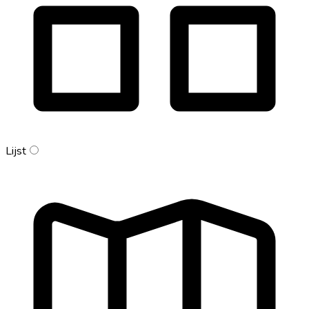
Lijst