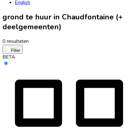
English
grond te huur in Chaudfontaine (+
deelgemeenten)
0 resultaten
Filter
BETA