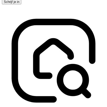
Schrijf je in