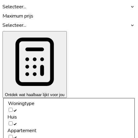
Selecteer...
Maximum prijs
Selecteer...
Ontdek wat haalbaar lijkt voor jou
Woningtype
Huis
Appartement