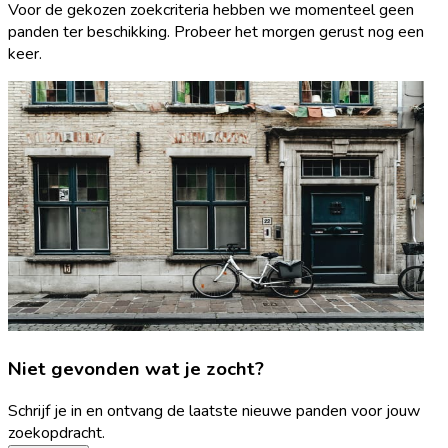
Voor de gekozen zoekcriteria hebben we momenteel geen
panden ter beschikking. Probeer het morgen gerust nog een
keer.
Niet gevonden wat je zocht?
Schrijf je in en ontvang de laatste nieuwe panden voor jouw
zoekopdracht.