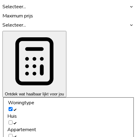
Selecteer...
Maximum prijs
Selecteer...
Ontdek wat haalbaar lijkt voor jou
Woningtype
Huis
Appartement