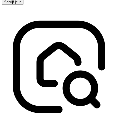
Schrijf je in