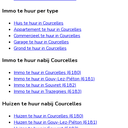
Immo te huur per type
Huis te huur in Courcelles
Appartement te huur in Courcelles
Commercieel te huur in Courcelles
Garage te huur in Courcelles
Grond te huur in Courcelles
Immo te huur nabij Courcelles
Immo te huur in Courcelles (6180)
Immo te huur in Gouy-Lez-Piéton (6181)
Immo te huur in Souvret (6182)
Immo te huur in Trazegnies (6183)
Huizen te huur nabij Courcelles
Huizen te huur in Courcelles (6180)
Huizen te huur in Gouy-Lez-Piéton (6181)