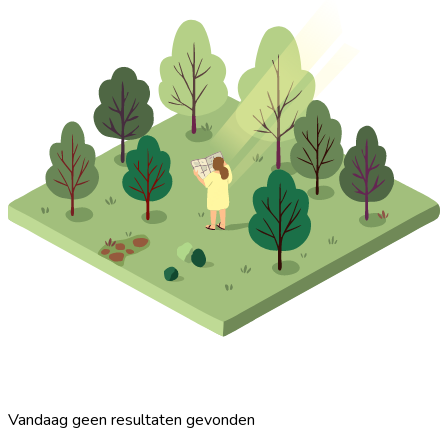
Vandaag geen resultaten gevonden