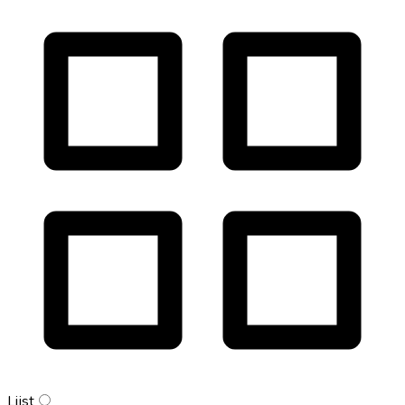
Lijst