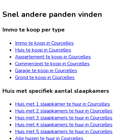
Snel andere panden vinden
Immo te koop per type
Immo te koop in Courcelles
Huis te koop in Courcelles
Appartement te koop in Courcelles
Commercieel te koop in Courcelles
Garage te koop in Courcelles
Grond te koop in Courcelles
Huis met specifiek aantal slaapkamers
Huis met 1 slaapkamer te huur in Courcelles
Huis met 2 slaapkamers te huur in Courcelles
Huis met 3 slaapkamers te huur in Courcelles
Huis met 4 slaapkamers te huur in Courcelles
Huis met 5 slaapkamers te huur in Courcelles
Alle huizen te huur in Courcelles