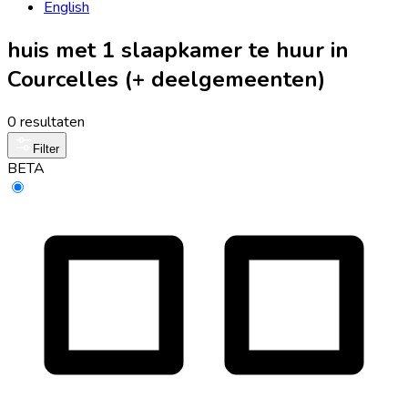
English
huis met 1 slaapkamer te huur in
Courcelles (+ deelgemeenten)
0 resultaten
Filter
BETA