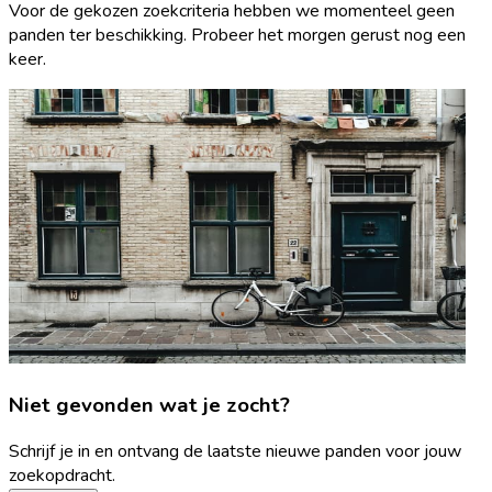
Voor de gekozen zoekcriteria hebben we momenteel geen
panden ter beschikking. Probeer het morgen gerust nog een
keer.
Niet gevonden wat je zocht?
Schrijf je in en ontvang de laatste nieuwe panden voor jouw
zoekopdracht.