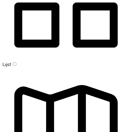
Lijst