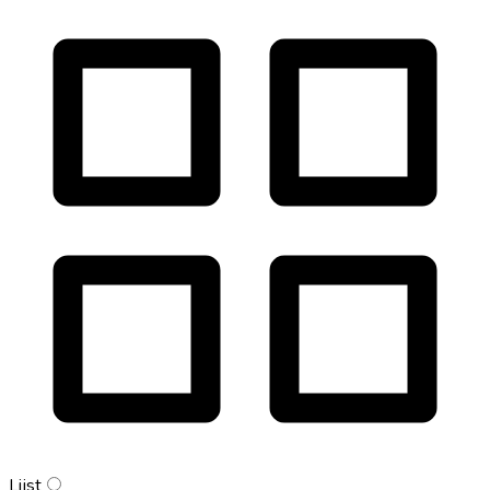
Lijst