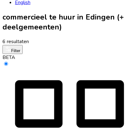
English
commercieel te huur in Edingen (+
deelgemeenten)
6 resultaten
Filter
BETA