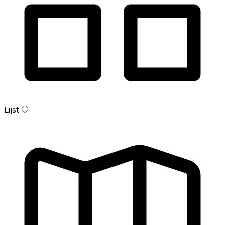
Lijst