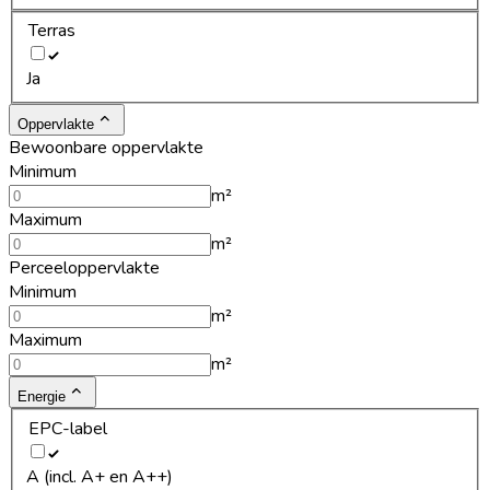
Terras
Ja
Oppervlakte
Bewoonbare oppervlakte
Minimum
m²
Maximum
m²
Perceeloppervlakte
Minimum
m²
Maximum
m²
Energie
EPC-label
A (incl. A+ en A++)