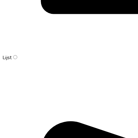
Lijst