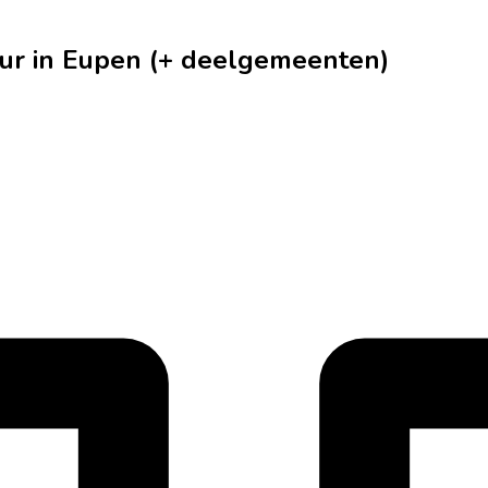
ur in Eupen (+ deelgemeenten)