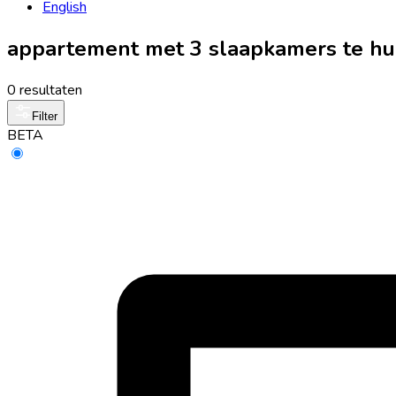
English
appartement met 3 slaapkamers te hu
0 resultaten
Filter
BETA