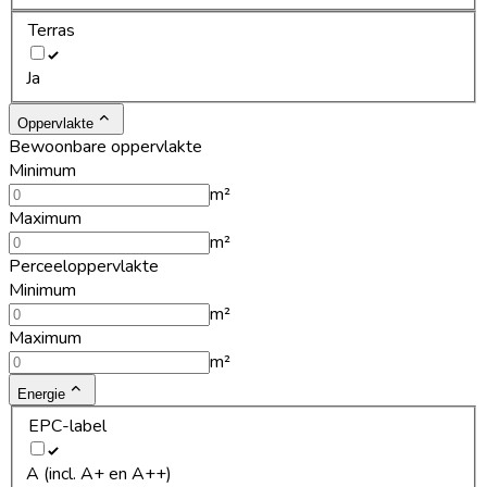
Terras
Ja
Oppervlakte
Bewoonbare oppervlakte
Minimum
m²
Maximum
m²
Perceeloppervlakte
Minimum
m²
Maximum
m²
Energie
EPC-label
A (incl. A+ en A++)