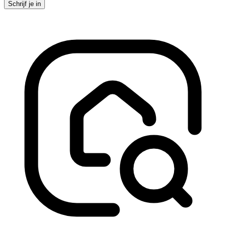
Schrijf je in