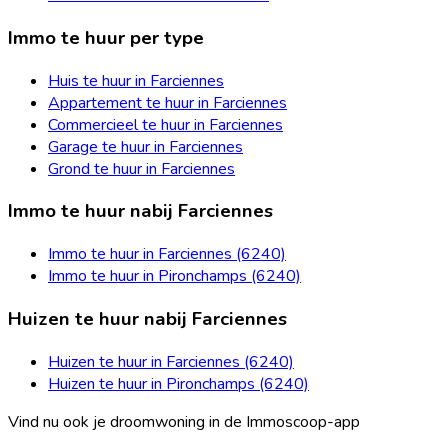
Immo te huur per type
Huis te huur in Farciennes
Appartement te huur in Farciennes
Commercieel te huur in Farciennes
Garage te huur in Farciennes
Grond te huur in Farciennes
Immo te huur nabij Farciennes
Immo te huur in Farciennes (6240)
Immo te huur in Pironchamps (6240)
Huizen te huur nabij Farciennes
Huizen te huur in Farciennes (6240)
Huizen te huur in Pironchamps (6240)
Vind nu ook je droomwoning in de Immoscoop-app