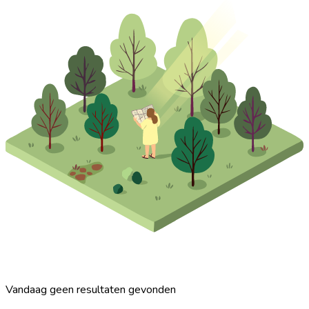
Vandaag geen resultaten gevonden