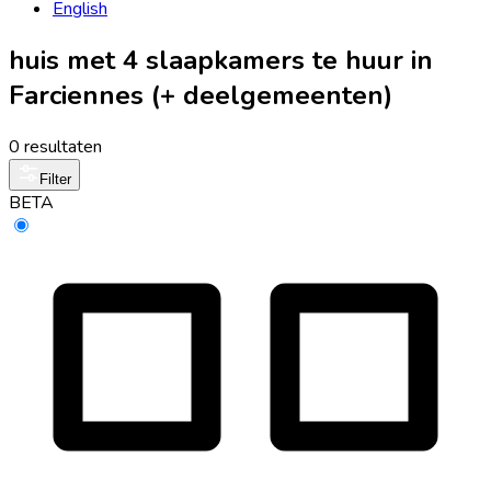
English
huis met 4 slaapkamers te huur in
Farciennes (+ deelgemeenten)
0 resultaten
Filter
BETA