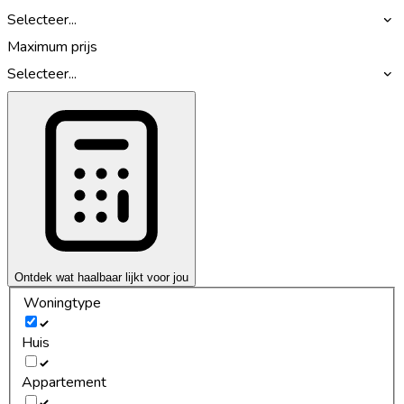
Selecteer...
Maximum prijs
Selecteer...
Ontdek wat haalbaar lijkt voor jou
Woningtype
Huis
Appartement