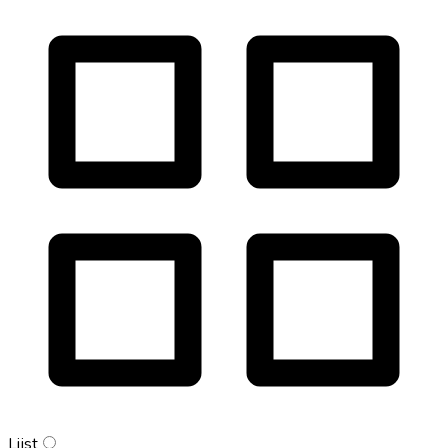
Lijst