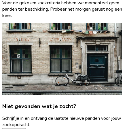
Voor de gekozen zoekcriteria hebben we momenteel geen
panden ter beschikking. Probeer het morgen gerust nog een
keer.
Niet gevonden wat je zocht?
Schrijf je in en ontvang de laatste nieuwe panden voor jouw
zoekopdracht.