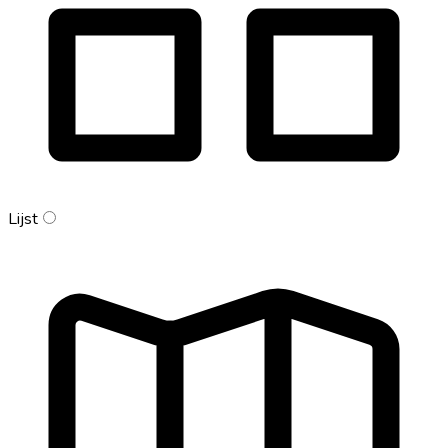
Lijst