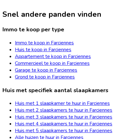
Snel andere panden vinden
Immo te koop per type
Immo te koop in Farciennes
Huis te koop in Farciennes
Appartement te koop in Farciennes
Commercieel te koop in Farciennes
Garage te koop in Farciennes
Grond te koop in Farciennes
Huis met specifiek aantal slaapkamers
Huis met 1 slaapkamer te huur in Farciennes
Huis met 2 slaapkamers te huur in Farciennes
Huis met 3 slaapkamers te huur in Farciennes
Huis met 4 slaapkamers te huur in Farciennes
Huis met 5 slaapkamers te huur in Farciennes
Alle huizen te huur in Farciennes