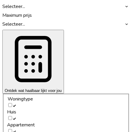
Selecteer...
Maximum prijs
Selecteer...
Ontdek wat haalbaar lijkt voor jou
Woningtype
Huis
Appartement