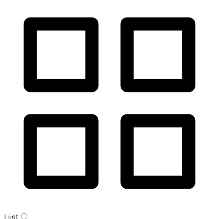
Lijst