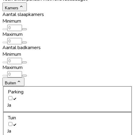
Kamers
Aantal slaapkamers
Minimum
Maximum
Aantal badkamers
Minimum
Maximum
Buiten
Parking
Ja
Tuin
Ja