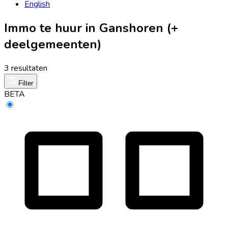
English
Immo te huur in Ganshoren (+
deelgemeenten)
3 resultaten
Filter
BETA