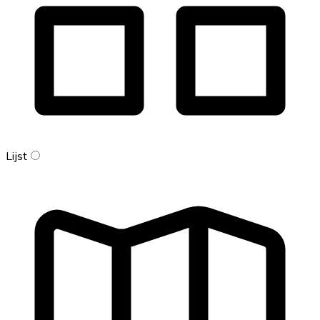
Lijst