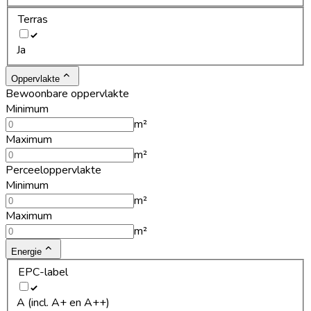
Terras
Ja
Oppervlakte
Bewoonbare oppervlakte
Minimum
m²
Maximum
m²
Perceeloppervlakte
Minimum
m²
Maximum
m²
Energie
EPC-label
A (incl. A+ en A++)