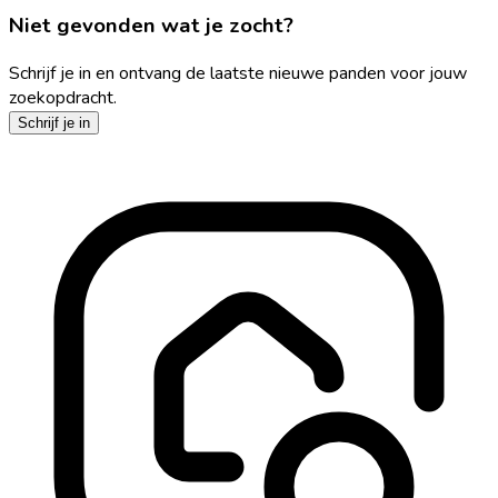
Niet gevonden wat je zocht?
Schrijf je in en ontvang de laatste nieuwe panden voor jouw
zoekopdracht.
Schrijf je in