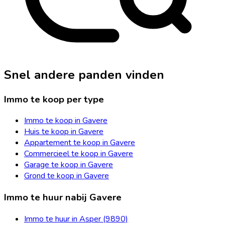
Snel andere panden vinden
Immo te koop per type
Immo te koop in Gavere
Huis te koop in Gavere
Appartement te koop in Gavere
Commercieel te koop in Gavere
Garage te koop in Gavere
Grond te koop in Gavere
Immo te huur nabij Gavere
Immo te huur in Asper (9890)