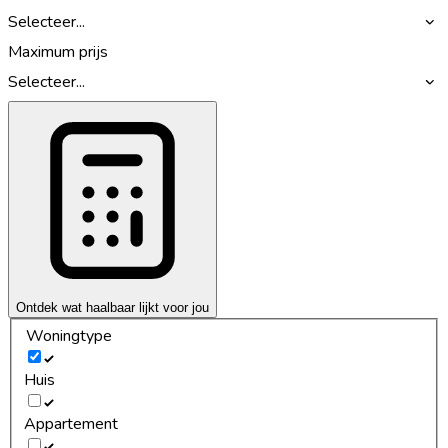
Selecteer...
Maximum prijs
Selecteer...
Ontdek wat haalbaar lijkt voor jou
Woningtype
Huis
Appartement