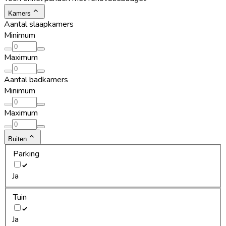
Kamers
Aantal slaapkamers
Minimum
Maximum
Aantal badkamers
Minimum
Maximum
Buiten
Parking
Ja
Tuin
Ja