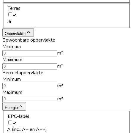
Terras
Ja
Oppervlakte
Bewoonbare oppervlakte
Minimum
m²
Maximum
m²
Perceeloppervlakte
Minimum
m²
Maximum
m²
Energie
EPC-label
A (incl. A+ en A++)