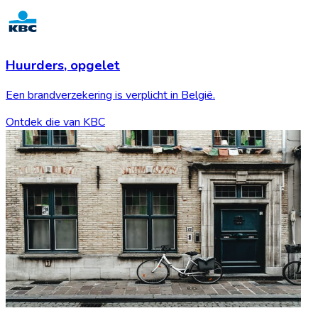
Huurders,
opgelet
Een brandverzekering is verplicht in België.
Ontdek die van KBC