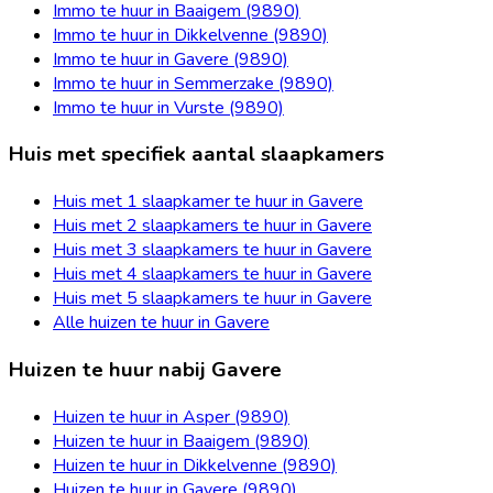
Immo te huur in Baaigem (9890)
Immo te huur in Dikkelvenne (9890)
Immo te huur in Gavere (9890)
Immo te huur in Semmerzake (9890)
Immo te huur in Vurste (9890)
Huis met specifiek aantal slaapkamers
Huis met 1 slaapkamer te huur in Gavere
Huis met 2 slaapkamers te huur in Gavere
Huis met 3 slaapkamers te huur in Gavere
Huis met 4 slaapkamers te huur in Gavere
Huis met 5 slaapkamers te huur in Gavere
Alle huizen te huur in Gavere
Huizen te huur nabij Gavere
Huizen te huur in Asper (9890)
Huizen te huur in Baaigem (9890)
Huizen te huur in Dikkelvenne (9890)
Huizen te huur in Gavere (9890)