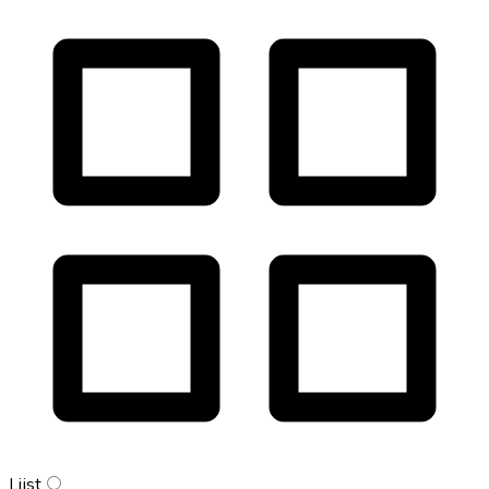
Lijst