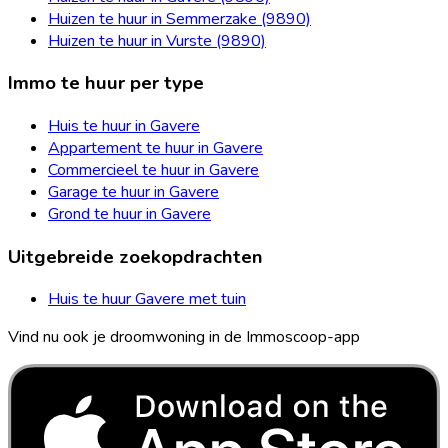
Huizen te huur in Semmerzake (9890)
Huizen te huur in Vurste (9890)
Immo te huur per type
Huis te huur in Gavere
Appartement te huur in Gavere
Commercieel te huur in Gavere
Garage te huur in Gavere
Grond te huur in Gavere
Uitgebreide zoekopdrachten
Huis te huur Gavere met tuin
Vind nu ook je droomwoning in de Immoscoop-app