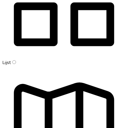
Lijst