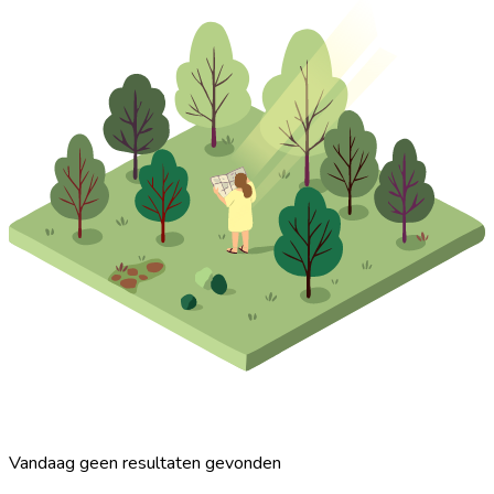
Vandaag geen resultaten gevonden