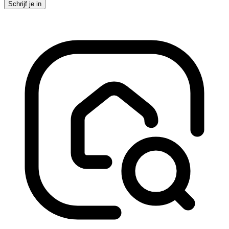
Schrijf je in