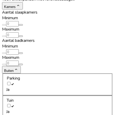
Kamers
Aantal slaapkamers
Minimum
Maximum
Aantal badkamers
Minimum
Maximum
Buiten
Parking
Ja
Tuin
Ja