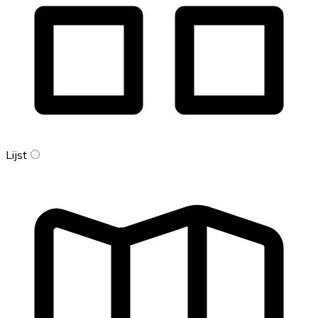
Lijst