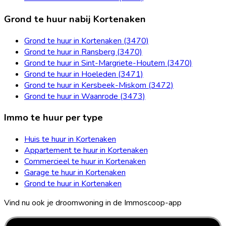
Grond te huur nabij Kortenaken
Grond te huur in Kortenaken (3470)
Grond te huur in Ransberg (3470)
Grond te huur in Sint-Margriete-Houtem (3470)
Grond te huur in Hoeleden (3471)
Grond te huur in Kersbeek-Miskom (3472)
Grond te huur in Waanrode (3473)
Immo te huur per type
Huis te huur in Kortenaken
Appartement te huur in Kortenaken
Commercieel te huur in Kortenaken
Garage te huur in Kortenaken
Grond te huur in Kortenaken
Vind nu ook je droomwoning in de Immoscoop-app