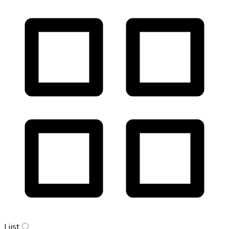
Lijst