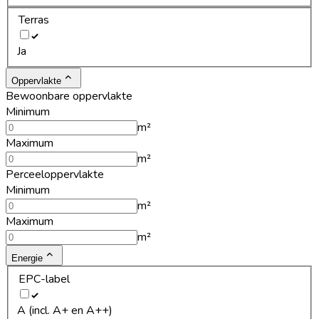
Terras
Ja
Oppervlakte
Bewoonbare oppervlakte
Minimum
m²
Maximum
m²
Perceeloppervlakte
Minimum
m²
Maximum
m²
Energie
EPC-label
A (incl. A+ en A++)