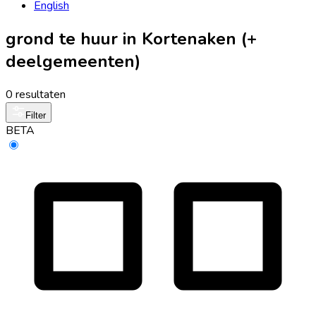
English
grond te huur in Kortenaken (+
deelgemeenten)
0 resultaten
Filter
BETA