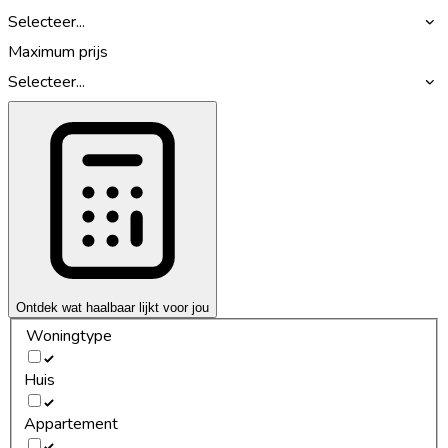
Selecteer...
Maximum prijs
Selecteer...
Ontdek wat haalbaar lijkt voor jou
Woningtype
Huis
Appartement