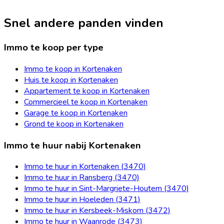
Snel andere panden vinden
Immo te koop per type
Immo te koop in Kortenaken
Huis te koop in Kortenaken
Appartement te koop in Kortenaken
Commercieel te koop in Kortenaken
Garage te koop in Kortenaken
Grond te koop in Kortenaken
Immo te huur nabij Kortenaken
Immo te huur in Kortenaken (3470)
Immo te huur in Ransberg (3470)
Immo te huur in Sint-Margriete-Houtem (3470)
Immo te huur in Hoeleden (3471)
Immo te huur in Kersbeek-Miskom (3472)
Immo te huur in Waanrode (3473)