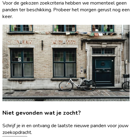
Voor de gekozen zoekcriteria hebben we momenteel geen
panden ter beschikking. Probeer het morgen gerust nog een
keer.
Niet gevonden wat je zocht?
Schrijf je in en ontvang de laatste nieuwe panden voor jouw
zoekopdracht.