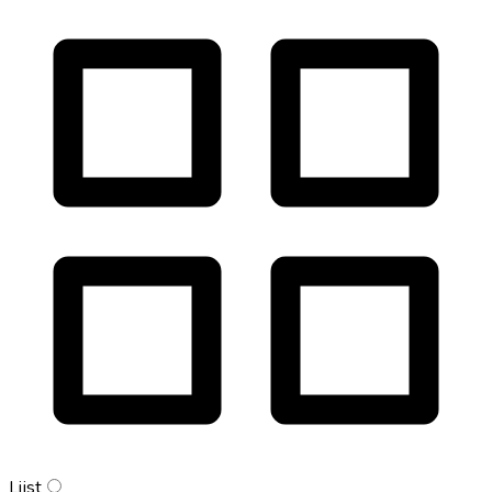
Lijst