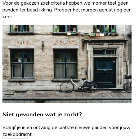
Voor de gekozen zoekcriteria hebben we momenteel geen
panden ter beschikking. Probeer het morgen gerust nog een
keer.
Niet gevonden wat je zocht?
Schrijf je in en ontvang de laatste nieuwe panden voor jouw
zoekopdracht.