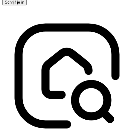
Schrijf je in