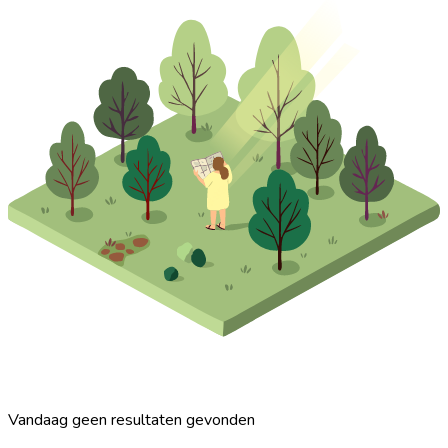
Vandaag geen resultaten gevonden