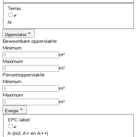
Terras
Ja
Oppervlakte
Bewoonbare oppervlakte
Minimum
m²
Maximum
m²
Perceeloppervlakte
Minimum
m²
Maximum
m²
Energie
EPC-label
A (incl. A+ en A++)