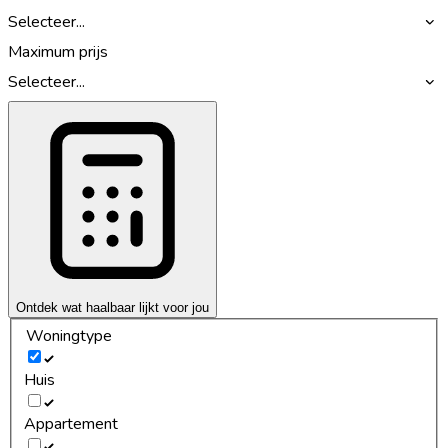
Selecteer...
Maximum prijs
Selecteer...
Ontdek wat haalbaar lijkt voor jou
Woningtype
Huis
Appartement