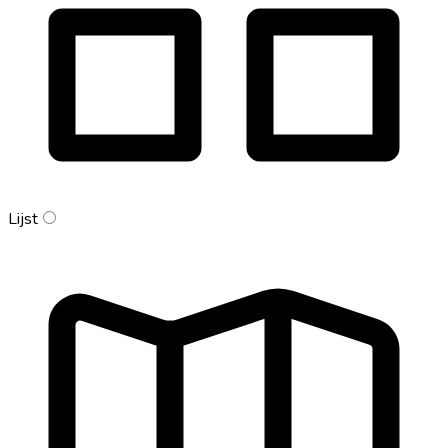
Lijst