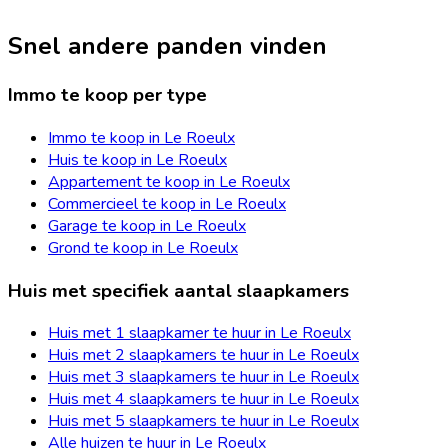
Snel andere panden vinden
Immo te koop per type
Immo te koop in Le Roeulx
Huis te koop in Le Roeulx
Appartement te koop in Le Roeulx
Commercieel te koop in Le Roeulx
Garage te koop in Le Roeulx
Grond te koop in Le Roeulx
Huis met specifiek aantal slaapkamers
Huis met 1 slaapkamer te huur in Le Roeulx
Huis met 2 slaapkamers te huur in Le Roeulx
Huis met 3 slaapkamers te huur in Le Roeulx
Huis met 4 slaapkamers te huur in Le Roeulx
Huis met 5 slaapkamers te huur in Le Roeulx
Alle huizen te huur in Le Roeulx