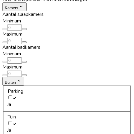
Kamers
Aantal slaapkamers
Minimum
Maximum
Aantal badkamers
Minimum
Maximum
Buiten
Parking
Ja
Tuin
Ja