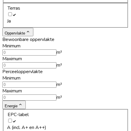
Terras
Ja
Oppervlakte
Bewoonbare oppervlakte
Minimum
m²
Maximum
m²
Perceeloppervlakte
Minimum
m²
Maximum
m²
Energie
EPC-label
A (incl. A+ en A++)