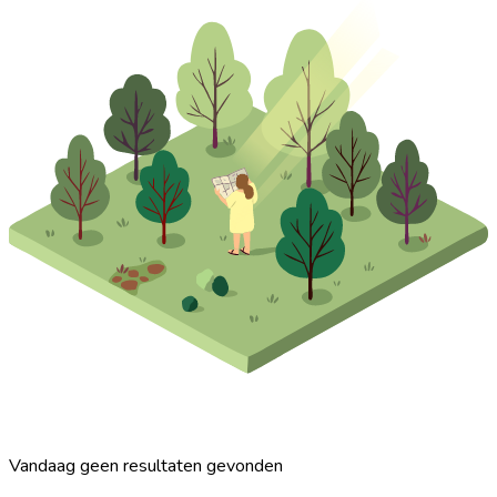
Vandaag geen resultaten gevonden