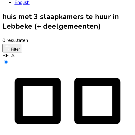
English
huis met 3 slaapkamers te huur in
Lebbeke (+ deelgemeenten)
0 resultaten
Filter
BETA