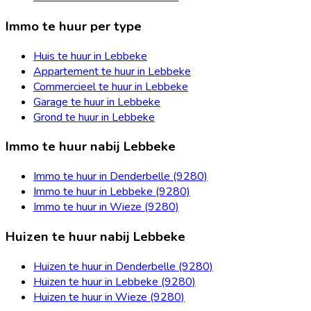
Immo te huur per type
Huis te huur in Lebbeke
Appartement te huur in Lebbeke
Commercieel te huur in Lebbeke
Garage te huur in Lebbeke
Grond te huur in Lebbeke
Immo te huur nabij Lebbeke
Immo te huur in Denderbelle (9280)
Immo te huur in Lebbeke (9280)
Immo te huur in Wieze (9280)
Huizen te huur nabij Lebbeke
Huizen te huur in Denderbelle (9280)
Huizen te huur in Lebbeke (9280)
Huizen te huur in Wieze (9280)