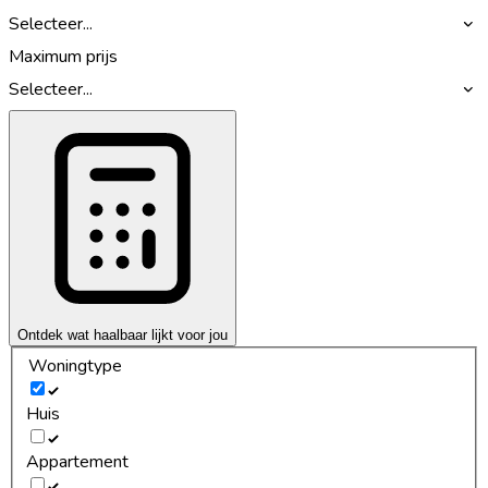
Selecteer...
Maximum prijs
Selecteer...
Ontdek wat haalbaar lijkt voor jou
Woningtype
Huis
Appartement