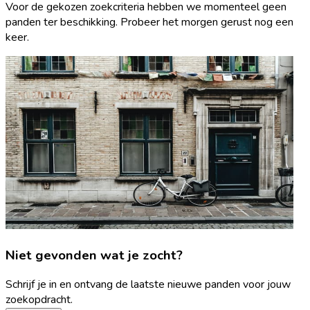
Voor de gekozen zoekcriteria hebben we momenteel geen
panden ter beschikking. Probeer het morgen gerust nog een
keer.
Niet gevonden wat je zocht?
Schrijf je in en ontvang de laatste nieuwe panden voor jouw
zoekopdracht.