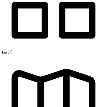
Lijst