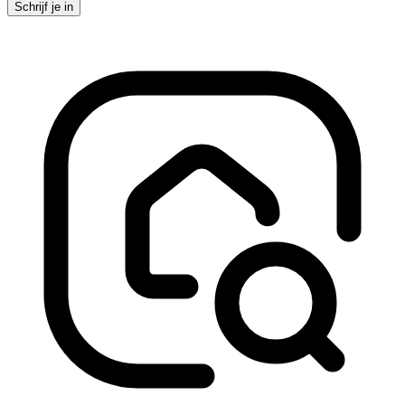
Schrijf je in