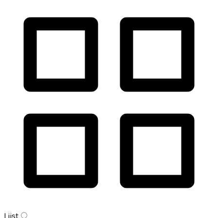
Lijst