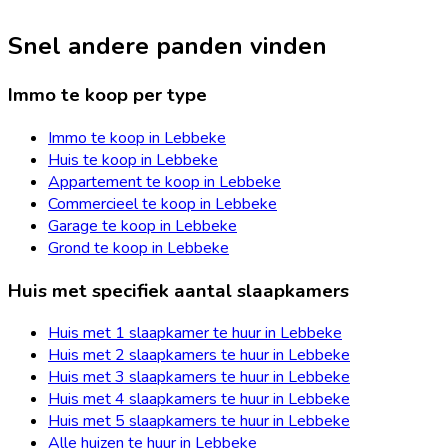
Snel andere panden vinden
Immo te koop per type
Immo te koop in Lebbeke
Huis te koop in Lebbeke
Appartement te koop in Lebbeke
Commercieel te koop in Lebbeke
Garage te koop in Lebbeke
Grond te koop in Lebbeke
Huis met specifiek aantal slaapkamers
Huis met 1 slaapkamer te huur in Lebbeke
Huis met 2 slaapkamers te huur in Lebbeke
Huis met 3 slaapkamers te huur in Lebbeke
Huis met 4 slaapkamers te huur in Lebbeke
Huis met 5 slaapkamers te huur in Lebbeke
Alle huizen te huur in Lebbeke