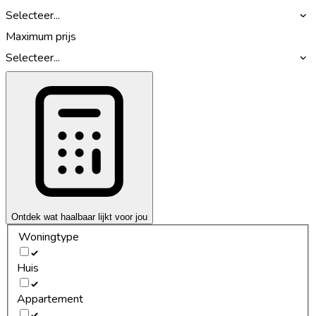
Selecteer...
Maximum prijs
Selecteer...
Ontdek wat haalbaar lijkt voor jou
Woningtype
Huis
Appartement