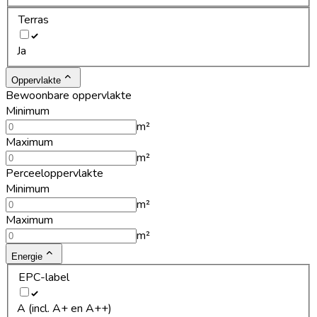
Terras
Ja
Oppervlakte
Bewoonbare oppervlakte
Minimum
m²
Maximum
m²
Perceeloppervlakte
Minimum
m²
Maximum
m²
Energie
EPC-label
A (incl. A+ en A++)