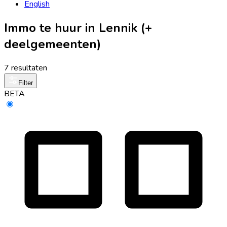
English
Immo te huur in Lennik (+
deelgemeenten)
7 resultaten
Filter
BETA