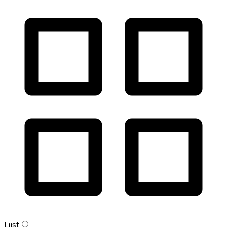
Lijst