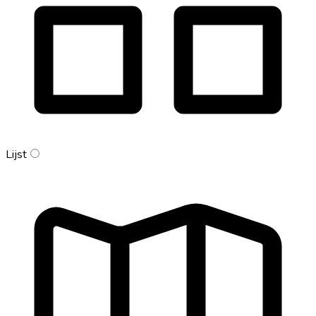
Lijst