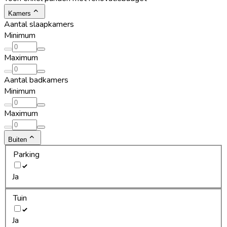
Kamers
Aantal slaapkamers
Minimum
Maximum
Aantal badkamers
Minimum
Maximum
Buiten
Parking
Ja
Tuin
Ja