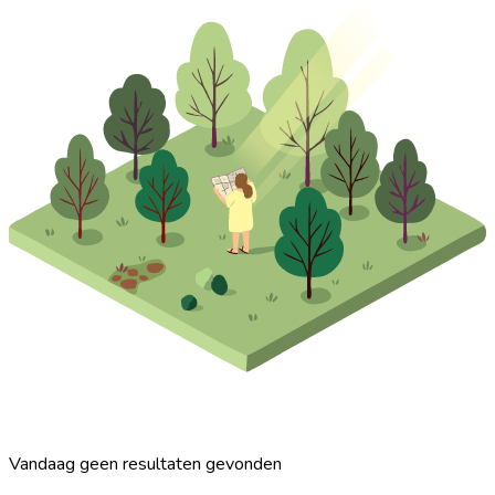
Vandaag geen resultaten gevonden