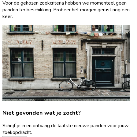
Voor de gekozen zoekcriteria hebben we momenteel geen
panden ter beschikking. Probeer het morgen gerust nog een
keer.
Niet gevonden wat je zocht?
Schrijf je in en ontvang de laatste nieuwe panden voor jouw
zoekopdracht.