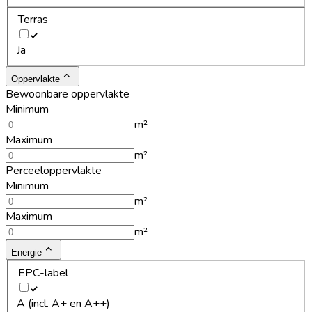
Terras
Ja
Oppervlakte
Bewoonbare oppervlakte
Minimum
m²
Maximum
m²
Perceeloppervlakte
Minimum
m²
Maximum
m²
Energie
EPC-label
A (incl. A+ en A++)