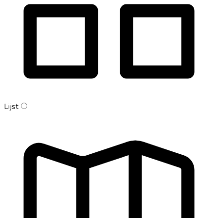
Lijst