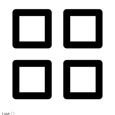
Lijst