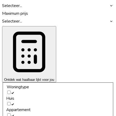
Selecteer...
Maximum prijs
Selecteer...
Ontdek wat haalbaar lijkt voor jou
Woningtype
Huis
Appartement