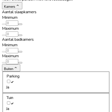
Kamers
Aantal slaapkamers
Minimum
Maximum
Aantal badkamers
Minimum
Maximum
Buiten
Parking
Ja
Tuin
Ja