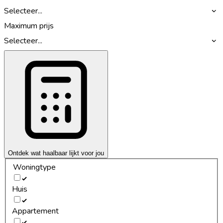
Selecteer...
Maximum prijs
Selecteer...
Ontdek wat haalbaar lijkt voor jou
Woningtype
Huis
Appartement