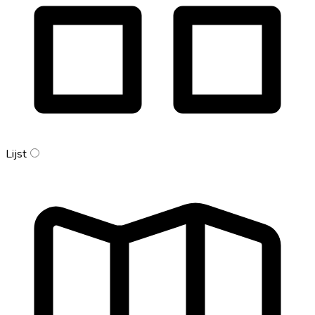
Lijst