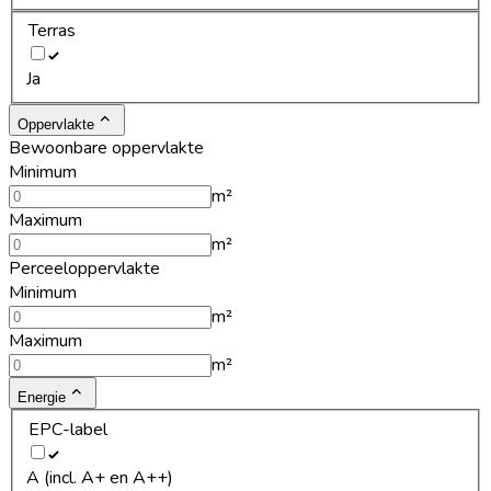
Terras
Ja
Oppervlakte
Bewoonbare oppervlakte
Minimum
m²
Maximum
m²
Perceeloppervlakte
Minimum
m²
Maximum
m²
Energie
EPC-label
A (incl. A+ en A++)