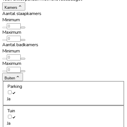
Kamers
Aantal slaapkamers
Minimum
Maximum
Aantal badkamers
Minimum
Maximum
Buiten
Parking
Ja
Tuin
Ja