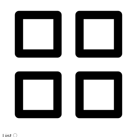
Lijst